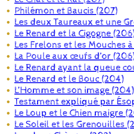
Philémon et Baucis (207)
Les deux Taureaux et une Gr
Le Renard et la Cigogne (206
Les Frelons et les Mouches à
La Poule aux œufs d’or (206
Le Renard ayant la queue co
Le Renard et le Bouc (204)
L’Homme et son image (204)
Testament expliqué par Éso
Le Loup et le Chien maigre (
Le Soleil et les Grenouilles (