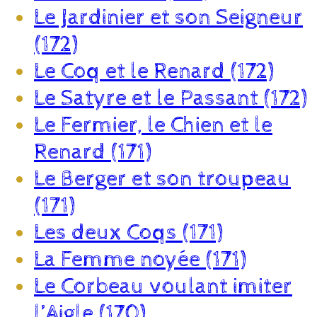
Le Jardinier et son Seigneur
(172)
Le Coq et le Renard (172)
Le Satyre et le Passant (172)
Le Fermier, le Chien et le
Renard (171)
Le Berger et son troupeau
(171)
Les deux Coqs (171)
La Femme noyée (171)
Le Corbeau voulant imiter
l’Aigle (170)