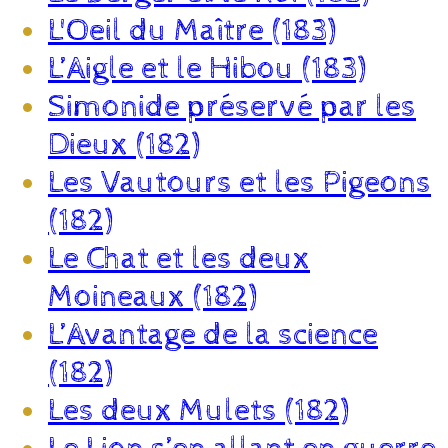
L'Oeil du Maître (183)
L’Aigle et le Hibou (183)
Simonide préservé par les
Dieux (182)
Les Vautours et les Pigeons
(182)
Le Chat et les deux
Moineaux (182)
L’Avantage de la science
(182)
Les deux Mulets (182)