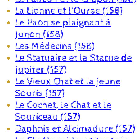
La Lionne et l’Ourse (158)
Le Paon se plaignant à
Junon (158)
Les Médecins (158)
Le Statuaire et la Statue de
Jupiter (157)
Le Vieux Chat et la jeune
Souris (157)
Le Cochet, le Chat et le
Souriceau (157)
Daphnis et Alcimadure (157)