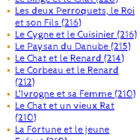
Les deux Perroquets, le Roi
et son Fils (216)
Le Cygne et le Cuisinier (216)
Le Paysan du Danube (215)
Le Chat et le Renard (214)
Le Corbeau et le Renard
(212)
L’Ivrogne et sa Femme (210)
Le Chat et un vieux Rat
(210)
La Fortune et le jeune