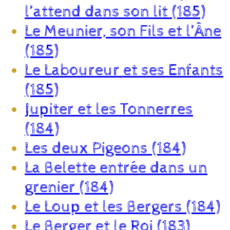
l’attend dans son lit (185)
Le Meunier, son Fils et l’Âne
(185)
Le Laboureur et ses Enfants
(185)
Jupiter et les Tonnerres
(184)
Les deux Pigeons (184)
La Belette entrée dans un
grenier (184)
Le Loup et les Bergers (184)
Le Berger et le Roi (183)