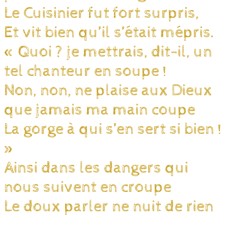
Le Cuisinier fut fort surpris,
Et vit bien qu’il s’était mépris.
« Quoi ? je mettrais, dit-il, un
tel chanteur en soupe !
Non, non, ne plaise aux Dieux
que jamais ma main coupe
La gorge à qui s’en sert si bien !
»
Ainsi dans les dangers qui
nous suivent en croupe
Le doux parler ne nuit de rien