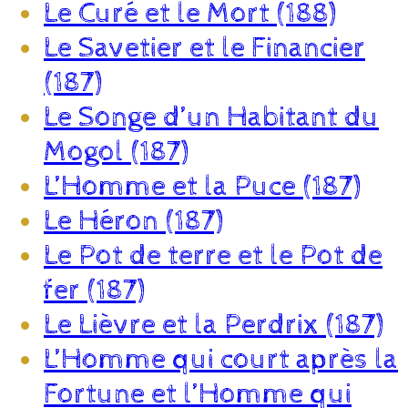
Le Curé et le Mort (188)
Le Savetier et le Financier
(187)
Le Songe d’un Habitant du
Mogol (187)
L’Homme et la Puce (187)
Le Héron (187)
Le Pot de terre et le Pot de
fer (187)
Le Lièvre et la Perdrix (187)
L’Homme qui court après la
Fortune et l’Homme qui