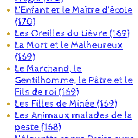
L’Enfant et le Maître d’école
(170)
Les Oreilles du Lièvre (169)
La Mort et le Malheureux
(169)
Le Marchand, le
Gentilhomme, le Pâtre et le
Fils de roi (169)
Les Filles de Minée (169)
Les Animaux malades de la
peste (168)