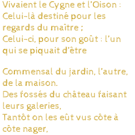
Vivaient le Cygne et l’Oison :
Celui-là destiné pour les
regards du maître ;
Celui-ci, pour son goût : l’un
qui se piquait d’être
Commensal du jardin, l’autre,
de la maison.
Des fossés du château faisant
leurs galeries,
Tantôt on les eût vus côte à
côte nager,