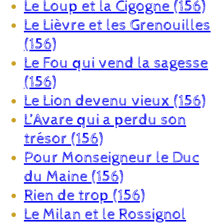
Le Loup et la Cigogne (156)
Le Lièvre et les Grenouilles
(156)
Le Fou qui vend la sagesse
(156)
Le Lion devenu vieux (156)
L’Avare qui a perdu son
trésor (156)
Pour Monseigneur le Duc
du Maine (156)
Rien de trop (156)
Le Milan et le Rossignol