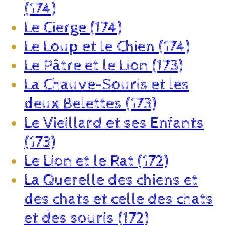
(174)
Le Cierge (174)
Le Loup et le Chien (174)
Le Pâtre et le Lion (173)
La Chauve-Souris et les
deux Belettes (173)
Le Vieillard et ses Enfants
(173)
Le Lion et le Rat (172)
La Querelle des chiens et
des chats et celle des chats
et des souris (172)