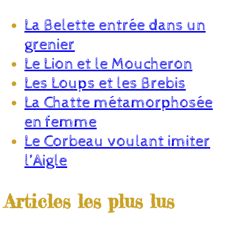
La Belette entrée dans un
grenier
Le Lion et le Moucheron
Les Loups et les Brebis
La Chatte métamorphosée
en femme
Le Corbeau voulant imiter
l’Aigle
Articles les plus lus