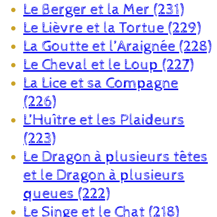
Le Berger et la Mer (231)
Le Lièvre et la Tortue (229)
La Goutte et l’Araignée (228)
Le Cheval et le Loup (227)
La Lice et sa Compagne
(226)
L’Huître et les Plaideurs
(223)
Le Dragon à plusieurs têtes
et le Dragon à plusieurs
queues (222)
Le Singe et le Chat (218)