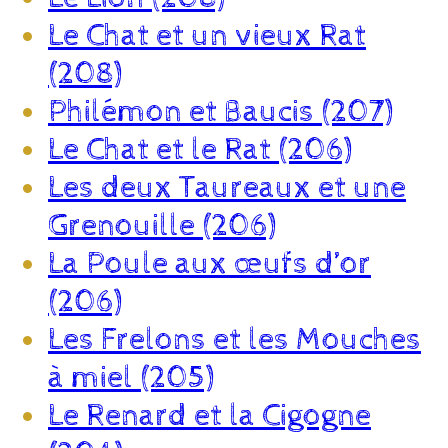
Le Chat et un vieux Rat
(208)
Philémon et Baucis (207)
Le Chat et le Rat (206)
Les deux Taureaux et une
Grenouille (206)
La Poule aux œufs d’or
(206)
Les Frelons et les Mouches
à miel (205)
Le Renard et la Cigogne