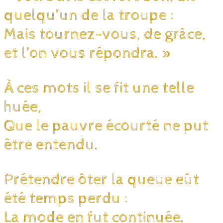
quelqu’un de la troupe :
Mais tournez-vous, de grâce,
et l’on vous répondra. »
À ces mots il se fit une telle
huée,
Que le pauvre écourté ne put
être entendu.
Prétendre ôter la queue eût
été temps perdu :
La mode en fut continuée.