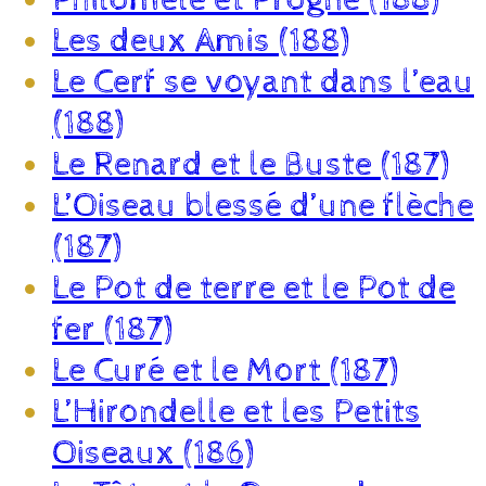
Les deux Amis (188)
Le Cerf se voyant dans l’eau
(188)
Le Renard et le Buste (187)
L’Oiseau blessé d’une flèche
(187)
Le Pot de terre et le Pot de
fer (187)
Le Curé et le Mort (187)
L’Hirondelle et les Petits
Oiseaux (186)