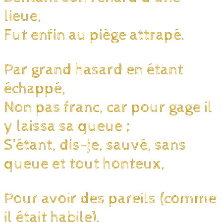
lieue,
Fut enfin au piège attrapé.
Par grand hasard en étant
échappé,
Non pas franc, car pour gage il
y laissa sa queue ;
S’étant, dis-je, sauvé, sans
queue et tout honteux,
Pour avoir des pareils (comme
il était habile),