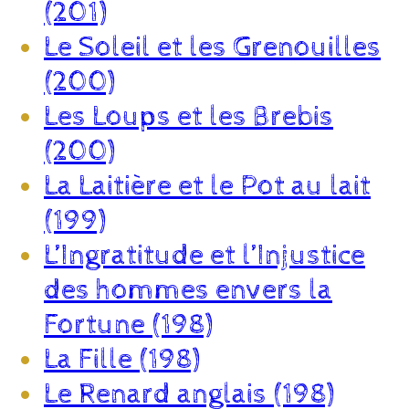
(201)
Le Soleil et les Grenouilles
(200)
Les Loups et les Brebis
(200)
La Laitière et le Pot au lait
(199)
L’Ingratitude et l’Injustice
des hommes envers la
Fortune (198)
La Fille (198)
Le Renard anglais (198)