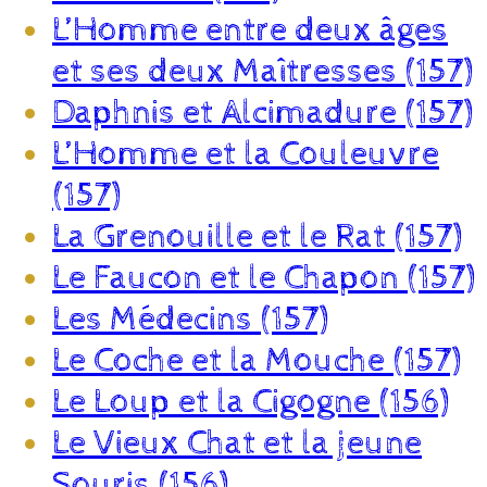
L’Homme entre deux âges
et ses deux Maîtresses (157)
Daphnis et Alcimadure (157)
L’Homme et la Couleuvre
(157)
La Grenouille et le Rat (157)
Le Faucon et le Chapon (157)
Les Médecins (157)
Le Coche et la Mouche (157)
Le Loup et la Cigogne (156)
Le Vieux Chat et la jeune
Souris (156)