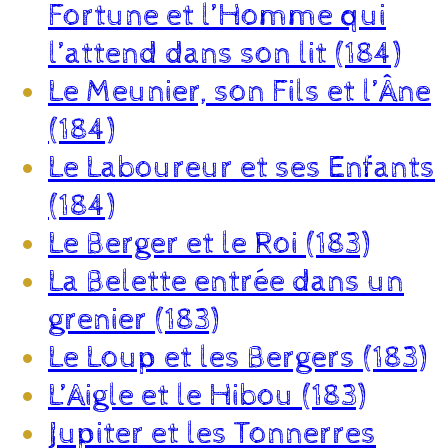
Fortune et l’Homme qui
l’attend dans son lit (184)
Le Meunier, son Fils et l’Âne
(184)
Le Laboureur et ses Enfants
(184)
Le Berger et le Roi (183)
La Belette entrée dans un
grenier (183)
Le Loup et les Bergers (183)
L’Aigle et le Hibou (183)
Jupiter et les Tonnerres