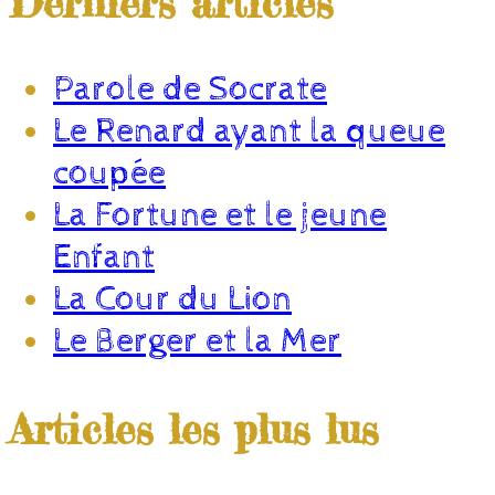
Derniers articles
Parole de Socrate
Le Renard ayant la queue
coupée
La Fortune et le jeune
Enfant
La Cour du Lion
Le Berger et la Mer
Articles les plus lus