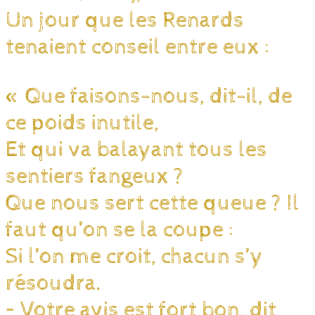
Un jour que les Renards
tenaient conseil entre eux :
« Que faisons-nous, dit-il, de
ce poids inutile,
Et qui va balayant tous les
sentiers fangeux ?
Que nous sert cette queue ? Il
faut qu’on se la coupe :
Si l’on me croit, chacun s’y
résoudra.
– Votre avis est fort bon, dit