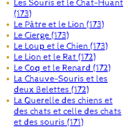
Les Souris et le Chat-Huant
(173)
Le Pâtre et le Lion (173)
Le Cierge (173)
Le Loup et le Chien (173)
Le Lion et le Rat (172)
Le Coq et le Renard (172)
La Chauve-Souris et les
deux Belettes (172)
La Querelle des chiens et
des chats et celle des chats
et des souris (171)