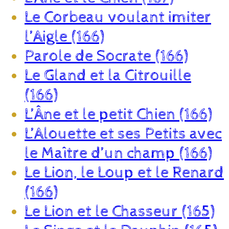
Le Corbeau voulant imiter
l’Aigle (166)
Parole de Socrate (166)
Le Gland et la Citrouille
(166)
L’Âne et le petit Chien (166)
L’Alouette et ses Petits avec
le Maître d’un champ (166)
Le Lion, le Loup et le Renard
(166)
Le Lion et le Chasseur (165)