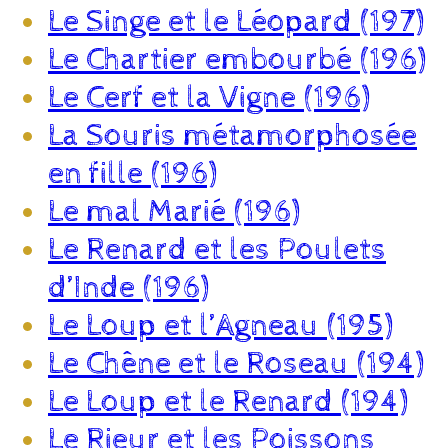
Le Singe et le Léopard (197)
Le Chartier embourbé (196)
Le Cerf et la Vigne (196)
La Souris métamorphosée
en fille (196)
Le mal Marié (196)
Le Renard et les Poulets
d’Inde (196)
Le Loup et l’Agneau (195)
Le Chêne et le Roseau (194)
Le Loup et le Renard (194)
Le Rieur et les Poissons