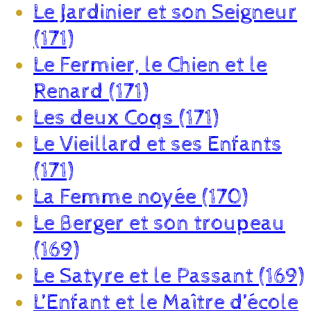
Le Jardinier et son Seigneur
(171)
Le Fermier, le Chien et le
Renard (171)
Les deux Coqs (171)
Le Vieillard et ses Enfants
(171)
La Femme noyée (170)
Le Berger et son troupeau
(169)
Le Satyre et le Passant (169)
L’Enfant et le Maître d’école