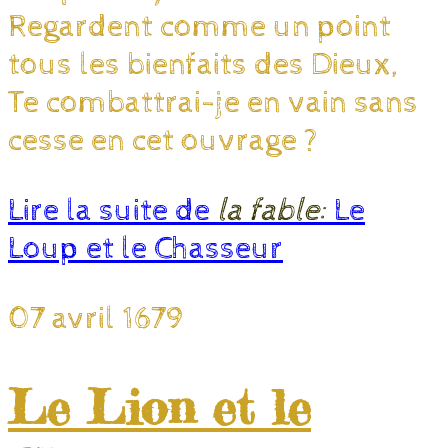
Regardent comme un point
tous les bienfaits des Dieux,
Te combattrai-je en vain sans
cesse en cet ouvrage ?
Lire la suite de
la fable:
Le
Loup et le Chasseur
07 avril 1679
Le Lion et le