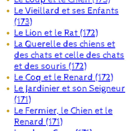
Le Vieillard et ses Enfants
(173)
Le Lion et le Rat (172)
La Querelle des chiens et
des chats et celle des chats
et des souris (172)
Le Coq et le Renard (172)
Le Jardinier et son Seigneur
(171)
Le Fermier, le Chien et le
Renard (171)