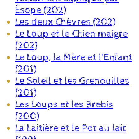
Ésope (202)
Les deux Chèvres (202)
Le Loup et le Chien maigre
(202)
Le Loup, la Mère et l’Enfant
(201)
Le Soleil et les Grenouilles
(201)
Les Loups et les Brebis
(200)
La Laitière et le Pot au lait