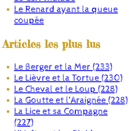
Le Renard ayant la queue
coupée
Articles les plus lus
Le Berger et la Mer (233)
Le Lièvre et la Tortue (230)
Le Cheval et le Loup (228)
La Goutte et l’Araignée (228)
La Lice et sa Compagne
(227)