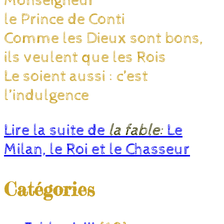
Monseigneur
le Prince de Conti
Comme les Dieux sont bons,
ils veulent que les Rois
Le soient aussi : c’est
l’indulgence
Lire la suite de
la fable:
Le
Milan, le Roi et le Chasseur
Catégories