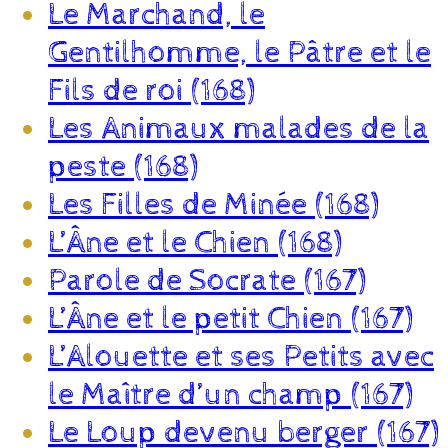
Le Marchand, le
Gentilhomme, le Pâtre et le
Fils de roi (168)
Les Animaux malades de la
peste (168)
Les Filles de Minée (168)
L’Âne et le Chien (168)
Parole de Socrate (167)
L’Âne et le petit Chien (167)
L’Alouette et ses Petits avec
le Maître d’un champ (167)
Le Loup devenu berger (167)