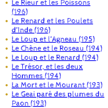
Le Rieur et les Poissons
(196)
Le Renard et les Poulets
d’Inde (196)
Le Loup et l’Agneau (195)
Le Chêne et le Roseau (194)
Le Loup et le Renard (194)
Le Trésor, et les deux
Hommes (194)
La Mort et le Mourant (193)
Le Geai paré des plumes du
Paon (193)