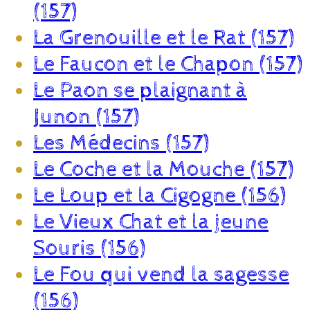
(157)
La Grenouille et le Rat (157)
Le Faucon et le Chapon (157)
Le Paon se plaignant à
Junon (157)
Les Médecins (157)
Le Coche et la Mouche (157)
Le Loup et la Cigogne (156)
Le Vieux Chat et la jeune
Souris (156)
Le Fou qui vend la sagesse
(156)