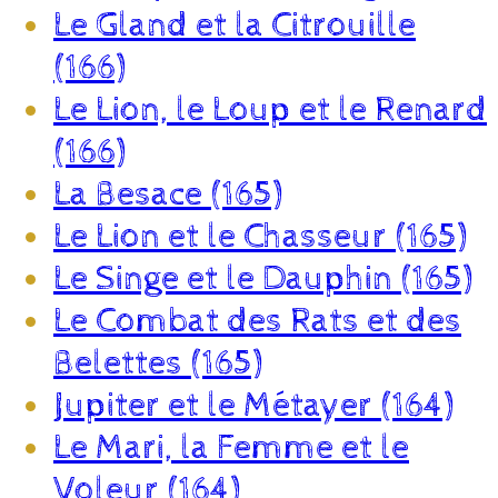
Le Gland et la Citrouille
(166)
Le Lion, le Loup et le Renard
(166)
La Besace (165)
Le Lion et le Chasseur (165)
Le Singe et le Dauphin (165)
Le Combat des Rats et des
Belettes (165)
Jupiter et le Métayer (164)
Le Mari, la Femme et le
Voleur (164)