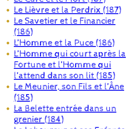
Le Lièvre et la Perdrix (187)
Le Savetier et le Financier
(186)
L’Homme et la Puce (186)
L’Homme qui court après la
Fortune et l’Homme qui
l’attend dans son lit (185)
Le Meunier, son Fils et l’Âne
(185)
La Belette entrée dans un
grenier (184)