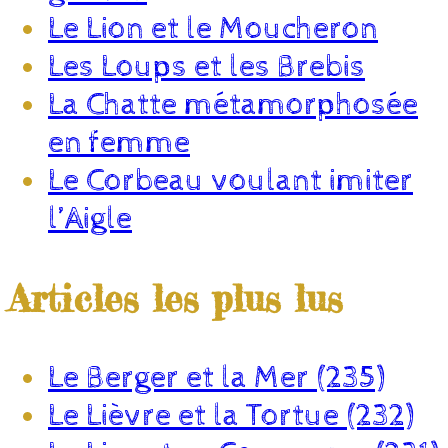
Le Lion et le Moucheron
Les Loups et les Brebis
La Chatte métamorphosée
en femme
Le Corbeau voulant imiter
l’Aigle
Articles les plus lus
Le Berger et la Mer (235)
Le Lièvre et la Tortue (232)