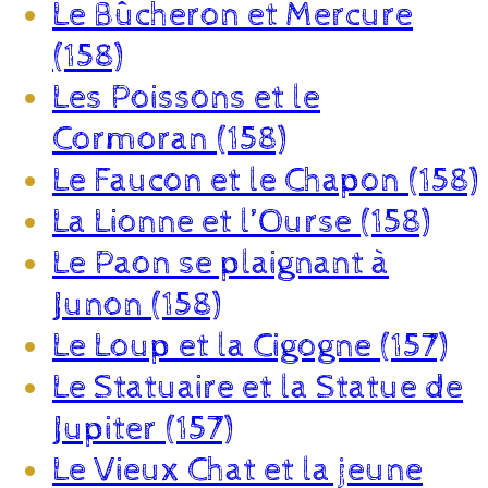
Le Bûcheron et Mercure
(158)
Les Poissons et le
Cormoran (158)
Le Faucon et le Chapon (158)
La Lionne et l’Ourse (158)
Le Paon se plaignant à
Junon (158)
Le Loup et la Cigogne (157)
Le Statuaire et la Statue de
Jupiter (157)
Le Vieux Chat et la jeune