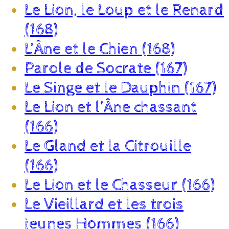
Le Lion, le Loup et le Renard
(168)
L’Âne et le Chien (168)
Parole de Socrate (167)
Le Singe et le Dauphin (167)
Le Lion et l’Âne chassant
(166)
Le Gland et la Citrouille
(166)
Le Lion et le Chasseur (166)
Le Vieillard et les trois
jeunes Hommes (166)