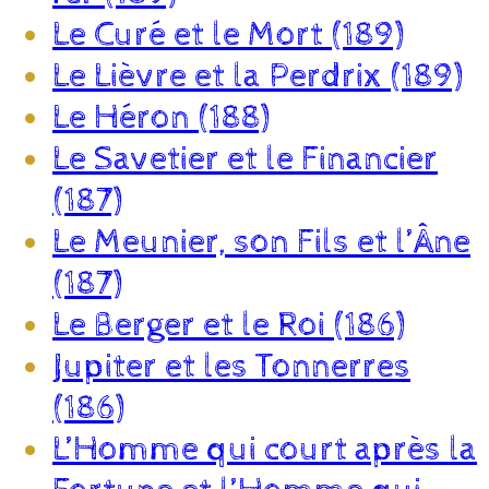
Le Curé et le Mort (189)
Le Lièvre et la Perdrix (189)
Le Héron (188)
Le Savetier et le Financier
(187)
Le Meunier, son Fils et l’Âne
(187)
Le Berger et le Roi (186)
Jupiter et les Tonnerres
(186)
L’Homme qui court après la