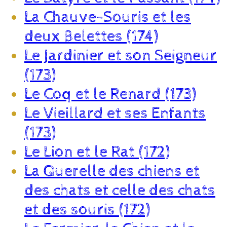
La Chauve-Souris et les
deux Belettes (174)
Le Jardinier et son Seigneur
(173)
Le Coq et le Renard (173)
Le Vieillard et ses Enfants
(173)
Le Lion et le Rat (172)
La Querelle des chiens et
des chats et celle des chats
et des souris (172)