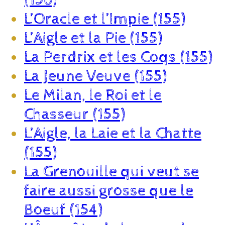
L’Oracle et l’Impie (155)
L’Aigle et la Pie (155)
La Perdrix et les Coqs (155)
La Jeune Veuve (155)
Le Milan, le Roi et le
Chasseur (155)
L’Aigle, la Laie et la Chatte
(155)
La Grenouille qui veut se
faire aussi grosse que le
Boeuf (154)