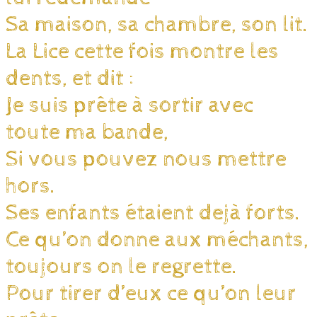
Sa maison, sa chambre, son lit.
La Lice cette fois montre les
dents, et dit :
Je suis prête à sortir avec
toute ma bande,
Si vous pouvez nous mettre
hors.
Ses enfants étaient dejà forts.
Ce qu’on donne aux méchants,
toujours on le regrette.
Pour tirer d’eux ce qu’on leur