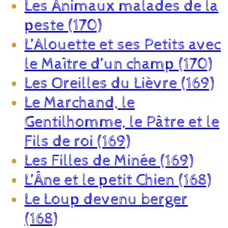
Les Animaux malades de la
peste (170)
L’Alouette et ses Petits avec
le Maître d’un champ (170)
Les Oreilles du Lièvre (169)
Le Marchand, le
Gentilhomme, le Pâtre et le
Fils de roi (169)
Les Filles de Minée (169)
L’Âne et le petit Chien (168)
Le Loup devenu berger
(168)