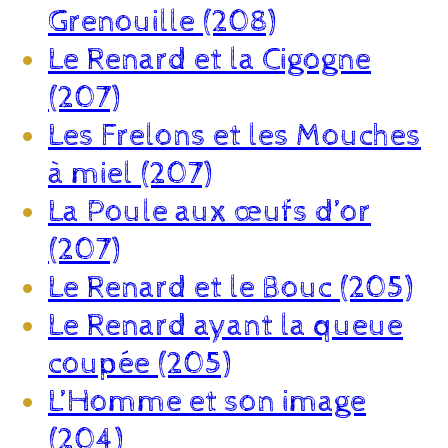
Grenouille (208)
Le Renard et la Cigogne
(207)
Les Frelons et les Mouches
à miel (207)
La Poule aux œufs d’or
(207)
Le Renard et le Bouc (205)
Le Renard ayant la queue
coupée (205)
L’Homme et son image
(204)