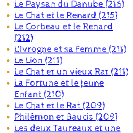
Le Paysan du Danube (216)
Le Chat et le Renard (215)
Le Corbeau et le Renard
(212)
L’Ivrogne et sa Femme (211)
Le Lion (211)
Le Chat et un vieux Rat (211)
La Fortune et le jeune
Enfant (210)
Le Chat et le Rat (209)
Philémon et Baucis (209)
Les deux Taureaux et une