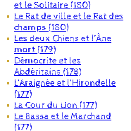
et le Solitaire (180)
Le Rat de ville et le Rat des
champs (180)
Les deux Chiens et l’Âne
mort (179)
Démocrite et les
Abdéritains (178)
L’Araignée et l’Hirondelle
(177)
La Cour du Lion (177)
Le Bassa et le Marchand
(177)