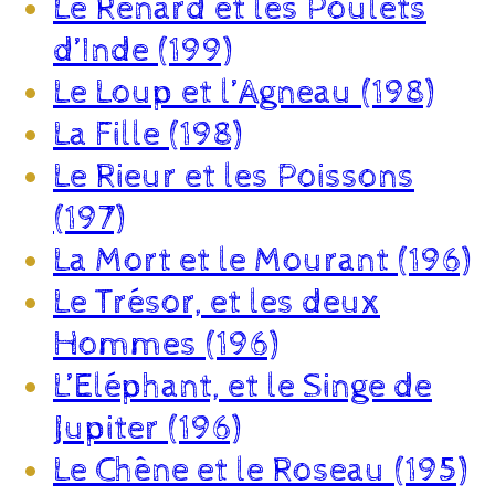
Le Renard et les Poulets
d’Inde (199)
Le Loup et l’Agneau (198)
La Fille (198)
Le Rieur et les Poissons
(197)
La Mort et le Mourant (196)
Le Trésor, et les deux
Hommes (196)
L’Eléphant, et le Singe de
Jupiter (196)
Le Chêne et le Roseau (195)