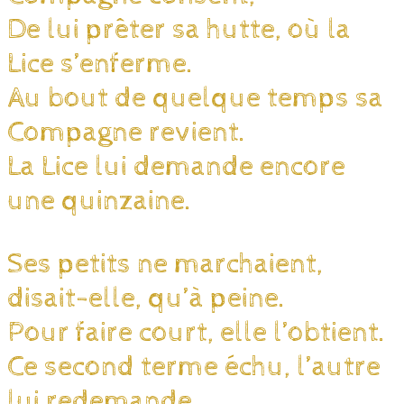
De lui prêter sa hutte, où la
Lice s’enferme.
Au bout de quelque temps sa
Compagne revient.
La Lice lui demande encore
une quinzaine.
Ses petits ne marchaient,
disait-elle, qu’à peine.
Pour faire court, elle l’obtient.
Ce second terme échu, l’autre
lui redemande