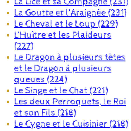
La Lice et sa Compagne (231)
La Goutte et l’Araignée (231)
Le Cheval et le Loup (229)
L’Huître et les Plaideurs
(227)
Le Dragon à plusieurs têtes
et le Dragon à plusieurs
queues (224)
Le Singe et le Chat (221)
Les deux Perroquets, le Roi
et son Fils (218)
Le Cygne et le Cuisinier (218)