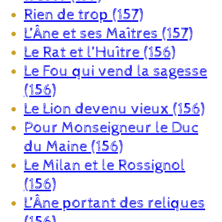
Rien de trop (157)
L’Âne et ses Maîtres (157)
Le Rat et l’Huître (156)
Le Fou qui vend la sagesse
(156)
Le Lion devenu vieux (156)
Pour Monseigneur le Duc
du Maine (156)
Le Milan et le Rossignol
(156)
L’Âne portant des reliques
(156)