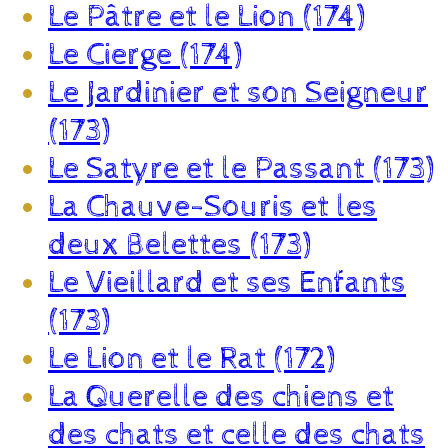
Le Pâtre et le Lion (174)
Le Cierge (174)
Le Jardinier et son Seigneur
(173)
Le Satyre et le Passant (173)
La Chauve-Souris et les
deux Belettes (173)
Le Vieillard et ses Enfants
(173)
Le Lion et le Rat (172)
La Querelle des chiens et
des chats et celle des chats