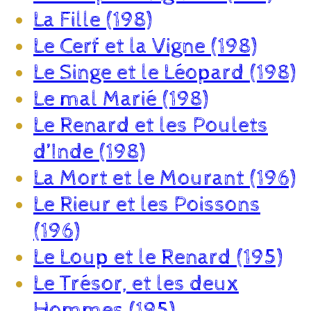
La Fille (198)
Le Cerf et la Vigne (198)
Le Singe et le Léopard (198)
Le mal Marié (198)
Le Renard et les Poulets
d’Inde (198)
La Mort et le Mourant (196)
Le Rieur et les Poissons
(196)
Le Loup et le Renard (195)
Le Trésor, et les deux
Hommes (195)