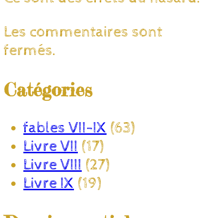
Les commentaires sont
fermés.
Catégories
fables VII-IX
(63)
Livre VII
(17)
Livre VIII
(27)
Livre IX
(19)