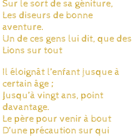
Sur le sort de sa géniture,
Les diseurs de bonne
aventure.
Un de ces gens lui dit, que des
Lions sur tout
Il éloignât l’enfant jusque à
certain âge ;
Jusqu’à vingt ans, point
davantage.
Le père pour venir à bout
D’une précaution sur qui