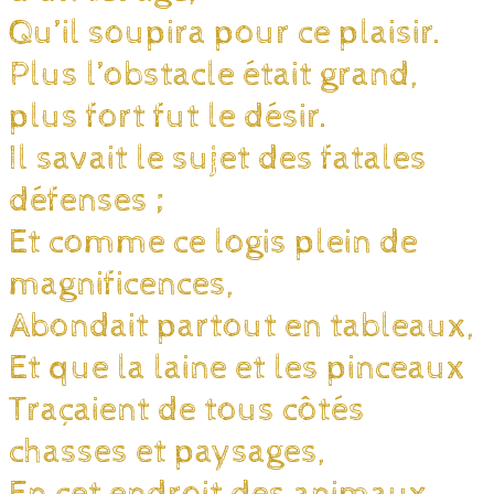
Qu’il soupira pour ce plaisir.
Plus l’obstacle était grand,
plus fort fut le désir.
Il savait le sujet des fatales
défenses ;
Et comme ce logis plein de
magnificences,
Abondait partout en tableaux,
Et que la laine et les pinceaux
Traçaient de tous côtés
chasses et paysages,