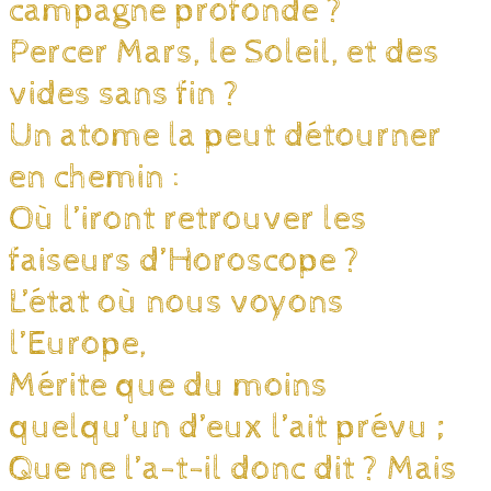
campagne profonde ?
Percer Mars, le Soleil, et des
vides sans fin ?
Un atome la peut détourner
en chemin :
Où l’iront retrouver les
faiseurs d’Horoscope ?
L’état où nous voyons
l’Europe,
Mérite que du moins
quelqu’un d’eux l’ait prévu ;
Que ne l’a-t-il donc dit ? Mais