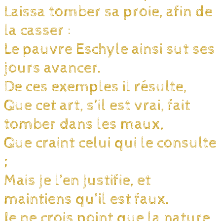
Laissa tomber sa proie, afin de
la casser :
Le pauvre Eschyle ainsi sut ses
jours avancer.
De ces exemples il résulte,
Que cet art, s’il est vrai, fait
tomber dans les maux,
Que craint celui qui le consulte
;
Mais je l’en justifie, et
maintiens qu’il est faux.
Je ne crois point que la nature