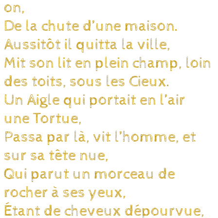
on,
De la chute d’une maison.
Aussitôt il quitta la ville,
Mit son lit en plein champ, loin
des toits, sous les Cieux.
Un Aigle qui portait en l’air
une Tortue,
Passa par là, vit l’homme, et
sur sa tête nue,
Qui parut un morceau de
rocher à ses yeux,
Étant de cheveux dépourvue,