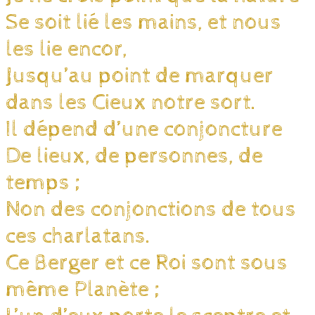
Se soit lié les mains, et nous
les lie encor,
Jusqu’au point de marquer
dans les Cieux notre sort.
Il dépend d’une conjoncture
De lieux, de personnes, de
temps ;
Non des conjonctions de tous
ces charlatans.
Ce Berger et ce Roi sont sous
même Planète ;