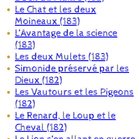
Le Chat et les deux
Moineaux (183)
L’Avantage de la science
(183)
Les deux Mulets (183)
Simonide préservé par les
Dieux (182)
Les Vautours et les Pigeons
(182)
Le Renard, le Loup et le
Cheval (182)