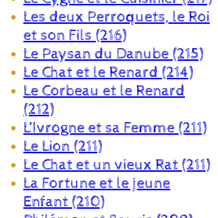
Les deux Perroquets, le Roi
et son Fils (216)
Le Paysan du Danube (215)
Le Chat et le Renard (214)
Le Corbeau et le Renard
(212)
L’Ivrogne et sa Femme (211)
Le Lion (211)
Le Chat et un vieux Rat (211)
La Fortune et le jeune
Enfant (210)