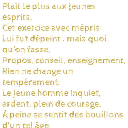
Plaît le plus aux jeunes
esprits,
Cet exercice avec mépris
Lui fut dépeint : mais quoi
qu’on fasse,
Propos, conseil, enseignement,
Rien ne change un
tempérament.
Le jeune homme inquiet,
ardent, plein de courage,
À peine se sentit des bouillons
d’un tel âge,