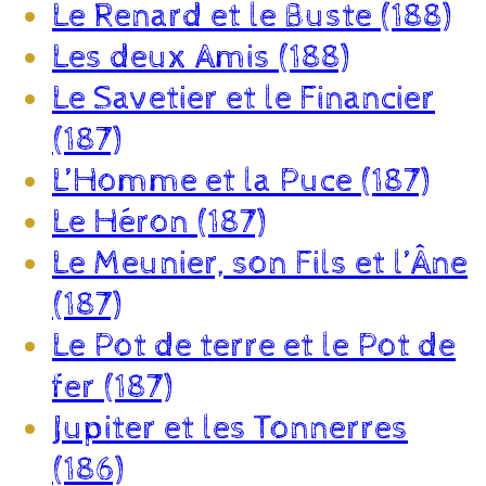
Le Renard et le Buste (188)
Les deux Amis (188)
Le Savetier et le Financier
(187)
L’Homme et la Puce (187)
Le Héron (187)
Le Meunier, son Fils et l’Âne
(187)
Le Pot de terre et le Pot de
fer (187)
Jupiter et les Tonnerres
(186)