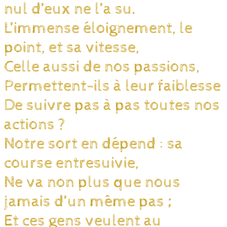
nul d’eux ne l’a su.
L’immense éloignement, le
point, et sa vitesse,
Celle aussi de nos passions,
Permettent-ils à leur faiblesse
De suivre pas à pas toutes nos
actions ?
Notre sort en dépend : sa
course entresuivie,
Ne va non plus que nous
jamais d’un même pas ;
Et ces gens veulent au