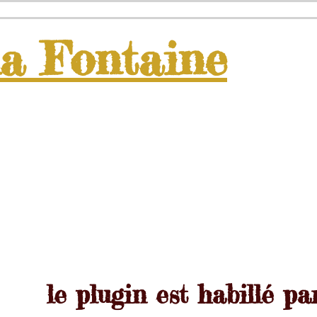
la
Fontaine
le plugin est habillé pa