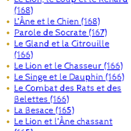
(168)
L’Âne et le Chien (168)
Parole de Socrate (167)
Le Gland et la Citrouille
(166)
Le Lion et le Chasseur (166)
Le Singe et le Dauphin (166)
Le Combat des Rats et des
Belettes (166)
La Besace (165)
Le Lion et l’Âne chassant