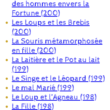
des hommes envers la
Fortune (200)
Les Loups et les Brebis
(200)
La Souris métamorphosée
en fille (200)
La Laitière et le Pot au lait
(199)
Le Singe et le Léopard (199)
Le mal Marié (199)
Le Loup et l’Agneau (198)
La Fille (198)