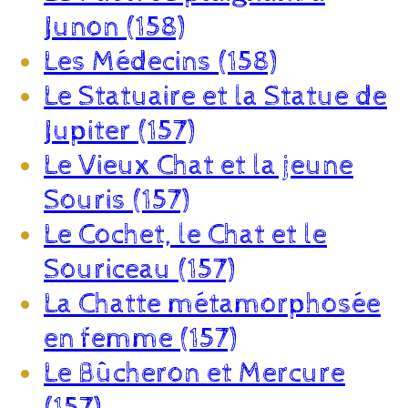
Junon (158)
Les Médecins (158)
Le Statuaire et la Statue de
Jupiter (157)
Le Vieux Chat et la jeune
Souris (157)
Le Cochet, le Chat et le
Souriceau (157)
La Chatte métamorphosée
en femme (157)
Le Bûcheron et Mercure
(157)