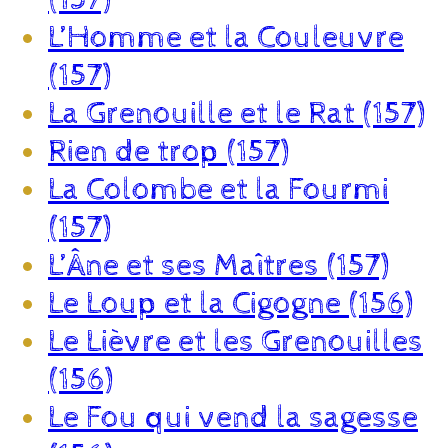
L’Homme et la Couleuvre
(157)
La Grenouille et le Rat (157)
Rien de trop (157)
La Colombe et la Fourmi
(157)
L’Âne et ses Maîtres (157)
Le Loup et la Cigogne (156)
Le Lièvre et les Grenouilles
(156)
Le Fou qui vend la sagesse