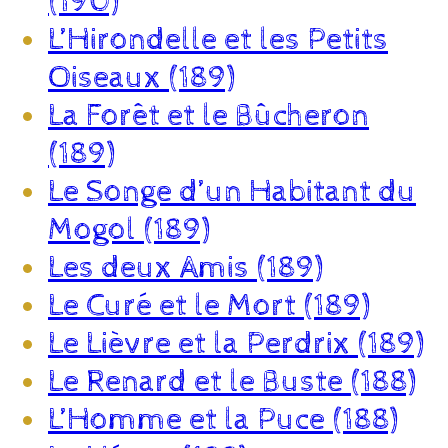
(190)
L’Hirondelle et les Petits
Oiseaux (189)
La Forêt et le Bûcheron
(189)
Le Songe d’un Habitant du
Mogol (189)
Les deux Amis (189)
Le Curé et le Mort (189)
Le Lièvre et la Perdrix (189)
Le Renard et le Buste (188)
L’Homme et la Puce (188)