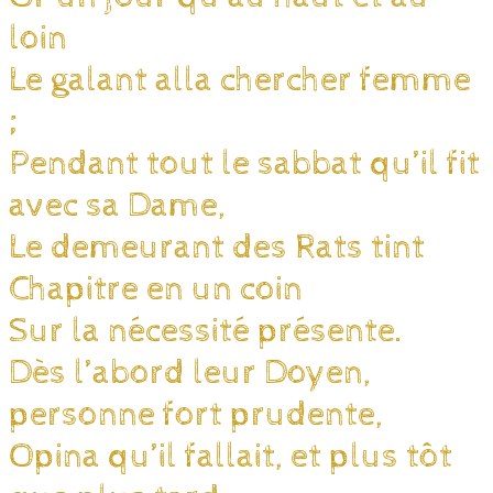
loin
Le galant alla chercher femme
;
Pendant tout le sabbat qu’il fit
avec sa Dame,
Le demeurant des Rats tint
Chapitre en un coin
Sur la nécessité présente.
Dès l’abord leur Doyen,
personne fort prudente,
Opina qu’il fallait, et plus tôt