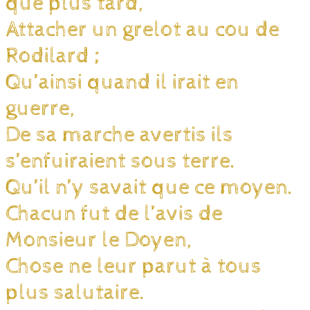
que plus tard,
Attacher un grelot au cou de
Rodilard ;
Qu’ainsi quand il irait en
guerre,
De sa marche avertis ils
s’enfuiraient sous terre.
Qu’il n’y savait que ce moyen.
Chacun fut de l’avis de
Monsieur le Doyen,
Chose ne leur parut à tous
plus salutaire.