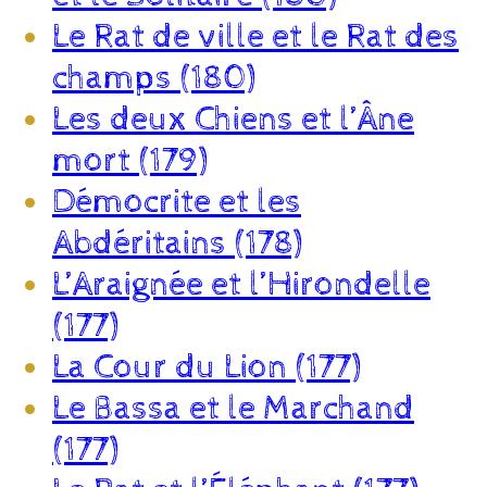
Le Rat de ville et le Rat des
champs (180)
Les deux Chiens et l’Âne
mort (179)
Démocrite et les
Abdéritains (178)
L’Araignée et l’Hirondelle
(177)
La Cour du Lion (177)
Le Bassa et le Marchand
(177)