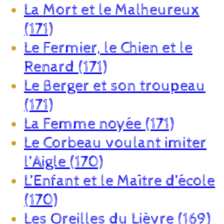
La Mort et le Malheureux
(171)
Le Fermier, le Chien et le
Renard (171)
Le Berger et son troupeau
(171)
La Femme noyée (171)
Le Corbeau voulant imiter
l’Aigle (170)
L’Enfant et le Maître d’école
(170)
Les Oreilles du Lièvre (169)