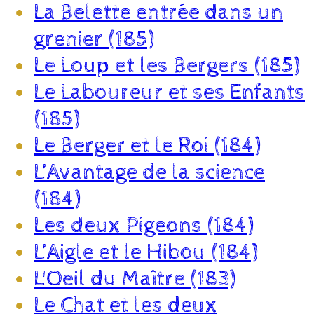
La Belette entrée dans un
grenier (185)
Le Loup et les Bergers (185)
Le Laboureur et ses Enfants
(185)
Le Berger et le Roi (184)
L’Avantage de la science
(184)
Les deux Pigeons (184)
L’Aigle et le Hibou (184)
L'Oeil du Maître (183)
Le Chat et les deux