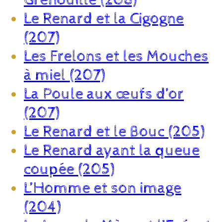
Le Renard et la Cigogne
(207)
Les Frelons et les Mouches
à miel (207)
La Poule aux œufs d’or
(207)
Le Renard et le Bouc (205)
Le Renard ayant la queue
coupée (205)
L’Homme et son image
(204)