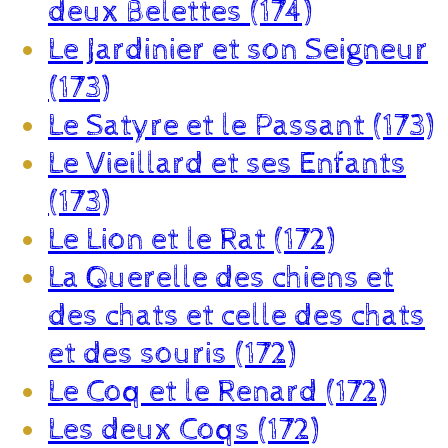
deux Belettes (174)
Le Jardinier et son Seigneur
(173)
Le Satyre et le Passant (173)
Le Vieillard et ses Enfants
(173)
Le Lion et le Rat (172)
La Querelle des chiens et
des chats et celle des chats
et des souris (172)
Le Coq et le Renard (172)
Les deux Coqs (172)