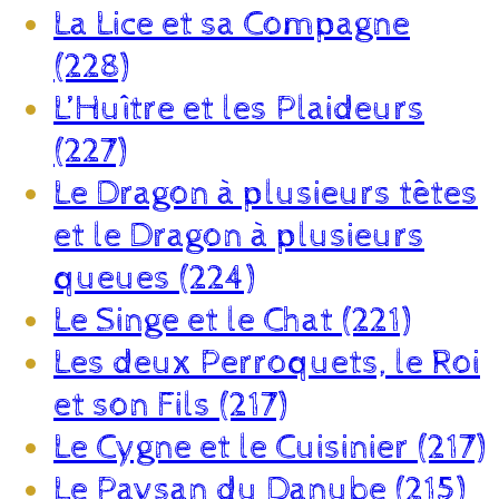
La Lice et sa Compagne
(228)
L’Huître et les Plaideurs
(227)
Le Dragon à plusieurs têtes
et le Dragon à plusieurs
queues (224)
Le Singe et le Chat (221)
Les deux Perroquets, le Roi
et son Fils (217)
Le Cygne et le Cuisinier (217)
Le Paysan du Danube (215)