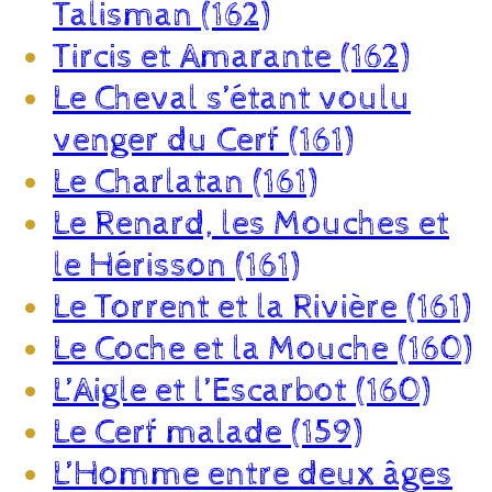
Talisman (162)
Tircis et Amarante (162)
Le Cheval s’étant voulu
venger du Cerf (161)
Le Charlatan (161)
Le Renard, les Mouches et
le Hérisson (161)
Le Torrent et la Rivière (161)
Le Coche et la Mouche (160)
L’Aigle et l’Escarbot (160)
Le Cerf malade (159)
L’Homme entre deux âges