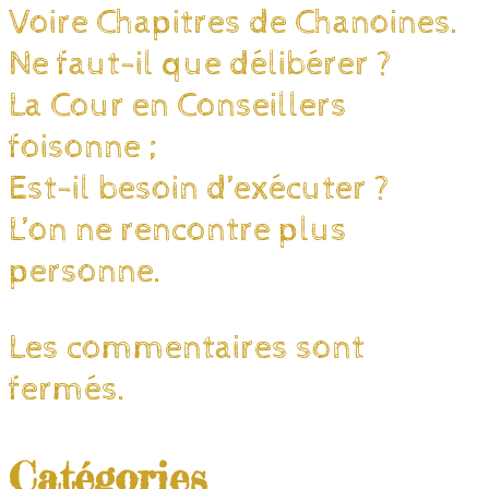
Voire Chapitres de Chanoines.
Ne faut-il que délibérer ?
La Cour en Conseillers
foisonne ;
Est-il besoin d’exécuter ?
L’on ne rencontre plus
personne.
Les commentaires sont
fermés.
Catégories