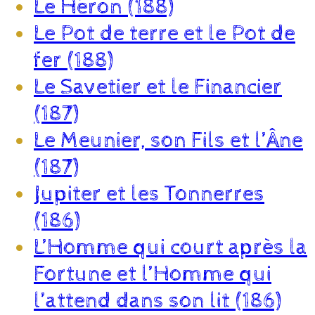
Le Héron (188)
Le Pot de terre et le Pot de
fer (188)
Le Savetier et le Financier
(187)
Le Meunier, son Fils et l’Âne
(187)
Jupiter et les Tonnerres
(186)
L’Homme qui court après la
Fortune et l’Homme qui
l’attend dans son lit (186)