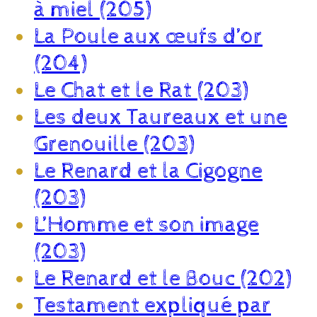
à miel (205)
La Poule aux œufs d’or
(204)
Le Chat et le Rat (203)
Les deux Taureaux et une
Grenouille (203)
Le Renard et la Cigogne
(203)
L’Homme et son image
(203)
Le Renard et le Bouc (202)
Testament expliqué par