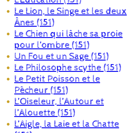
Le Lion, le Singe et les deux
Ânes (151)
Le Chien qui lâche sa proie
pour l’ombre (151)
Un Fou et un Sage (151)
Le Philosophe scythe (151)
Le Petit Poisson et le
Pêcheur (151)
L’Oiseleur, l’Autour et
l’Alouette (151)
L’Aigle, la Laie et la Chatte