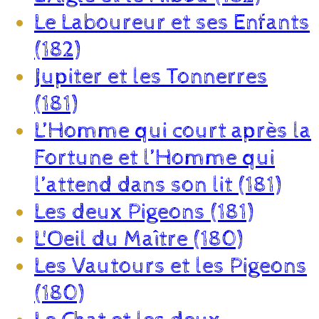
Le Laboureur et ses Enfants
(182)
Jupiter et les Tonnerres
(181)
L’Homme qui court après la
Fortune et l’Homme qui
l’attend dans son lit (181)
Les deux Pigeons (181)
L'Oeil du Maître (180)
Les Vautours et les Pigeons
(180)