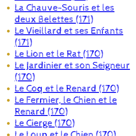
La Chauve-Souris et les
deux Belettes (171)
Le Vieillard et ses Enfants
(171)
Le Lion et le Rat (170)
Le Jardinier et son Seigneur
(170)
Le Coq et le Renard (170)
Le Fermier, le Chien et le
Renard (170)
Le Cierge (170)
Le Loup et le Chien (170)