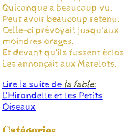
Quiconque a beaucoup vu,
Peut avoir beaucoup retenu.
Celle-ci prévoyait jusqu’aux
moindres orages.
Et devant qu’ils fussent éclos
Les annonçait aux Matelots.
Lire la suite de
la fable:
L’Hirondelle et les Petits
Oiseaux
Catégories