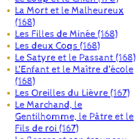
La Mort et le Malheureux
(168)
Les Filles de Minée (168)
Les deux Coqs (168)
Le Satyre et le Passant (168)
L’Enfant et le Maître d’école
(168)
Les Oreilles du Lièvre (167)
Le Marchand, le
Gentilhomme, le Pâtre et le
Fils de roi (167)