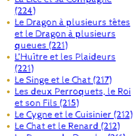
(224)
Le Dragon à plusieurs têtes
et le Dragon à plusieurs
queues (221)
L’Huître et les Plaideurs
(221)
Le Singe et le Chat (217)
Les deux Perroquets, le Roi
et son Fils (215)
Le Cygne et le Cuisinier (212)
Le Chat et le Renard (212)