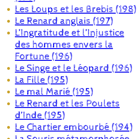
Les Loups et les Brebis (198)
Le Renard anglais (197)
L’Ingratitude et l’Injustice
des hommes envers la
Fortune (196)
Le Singe et le Léopard (196)
La Fille (195)
Le mal Marié (195)
Le Renard et les Poulets
d’Inde (195)
Le Chartier embourbé (194)
La Souris métamorphosée