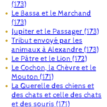
(173)
Le Bassa et le Marchand
(173)
Jupiter et le Passager (173)
Tribut envoyé par les
animaux à Alexandre (173)
Le Pâtre et le Lion (172)
Le Cochon, la Chèvre et le
Mouton (171)
La Querelle des chiens et
des chats et celle des chats
et des souris (171)