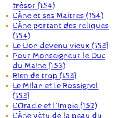
trésor (154)
L’Âne et ses Maîtres (154)
L’Âne portant des reliques
(154)
Le Lion devenu vieux (153)
Pour Monseigneur le Duc
du Maine (153)
Rien de trop (153)
Le Milan et le Rossignol
(153)
L’Oracle et l’Impie (152)
L’Âne vêtu de la peau du