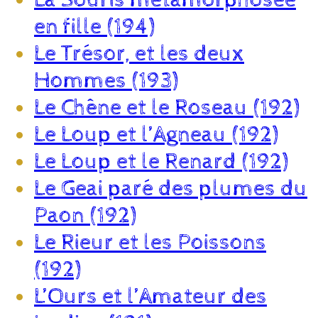
en fille (194)
Le Trésor, et les deux
Hommes (193)
Le Chêne et le Roseau (192)
Le Loup et l’Agneau (192)
Le Loup et le Renard (192)
Le Geai paré des plumes du
Paon (192)
Le Rieur et les Poissons
(192)
L’Ours et l’Amateur des