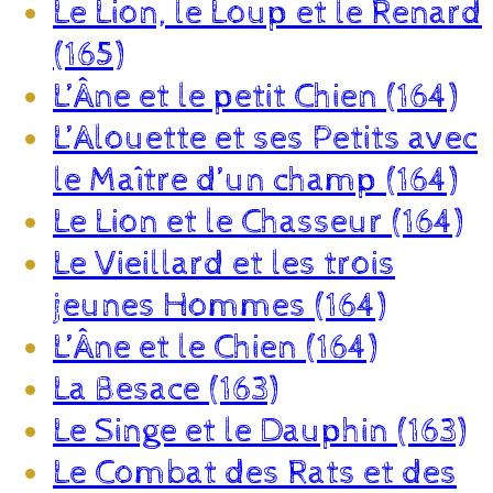
Le Lion, le Loup et le Renard
(165)
L’Âne et le petit Chien (164)
L’Alouette et ses Petits avec
le Maître d’un champ (164)
Le Lion et le Chasseur (164)
Le Vieillard et les trois
jeunes Hommes (164)
L’Âne et le Chien (164)
La Besace (163)
Le Singe et le Dauphin (163)
Le Combat des Rats et des