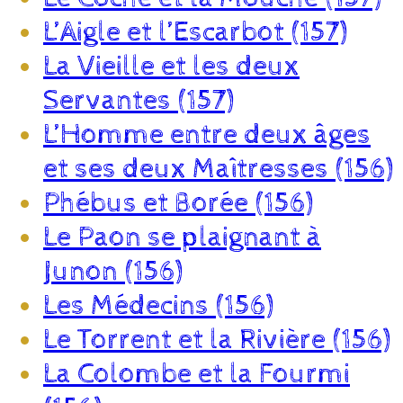
L’Aigle et l’Escarbot (157)
La Vieille et les deux
Servantes (157)
L’Homme entre deux âges
et ses deux Maîtresses (156)
Phébus et Borée (156)
Le Paon se plaignant à
Junon (156)
Les Médecins (156)
Le Torrent et la Rivière (156)
La Colombe et la Fourmi