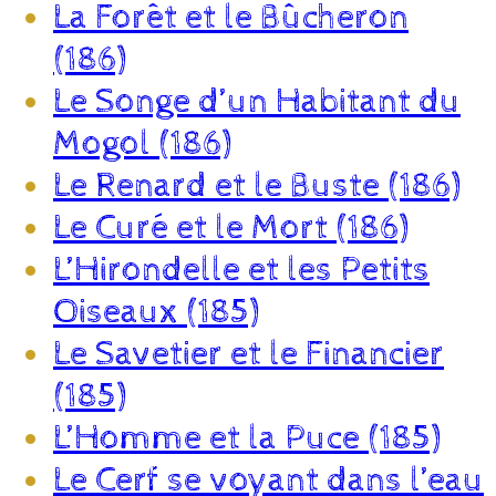
La Forêt et le Bûcheron
(186)
Le Songe d’un Habitant du
Mogol (186)
Le Renard et le Buste (186)
Le Curé et le Mort (186)
L’Hirondelle et les Petits
Oiseaux (185)
Le Savetier et le Financier
(185)
L’Homme et la Puce (185)
Le Cerf se voyant dans l’eau