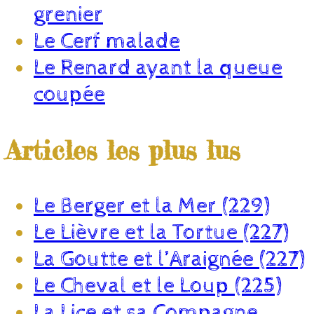
grenier
Le Cerf malade
Le Renard ayant la queue
coupée
Articles les plus lus
Le Berger et la Mer (229)
Le Lièvre et la Tortue (227)
La Goutte et l’Araignée (227)
Le Cheval et le Loup (225)
La Lice et sa Compagne