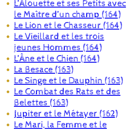
L’Alouette et ses Petits avec
le Maître d’un champ (164)
Le Lion et le Chasseur (164)
Le Vieillard et les trois
jeunes Hommes (164)
L’Âne et le Chien (164)
La Besace (163)
Le Singe et le Dauphin (163)
Le Combat des Rats et des
Belettes (163)
Jupiter et le Métayer (162)
Le Mari, la Femme et le