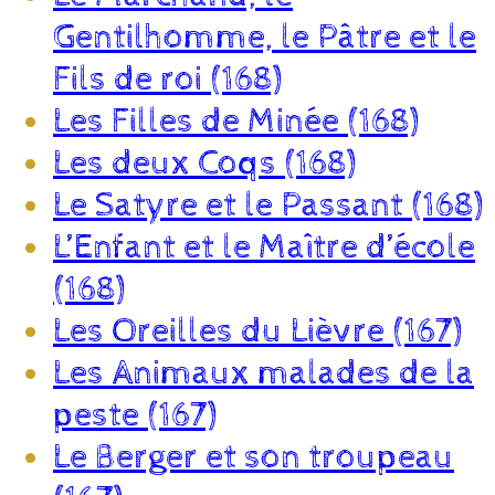
Gentilhomme, le Pâtre et le
Fils de roi (168)
Les Filles de Minée (168)
Les deux Coqs (168)
Le Satyre et le Passant (168)
L’Enfant et le Maître d’école
(168)
Les Oreilles du Lièvre (167)
Les Animaux malades de la
peste (167)
Le Berger et son troupeau