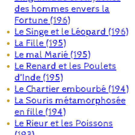
des hommes envers la
Fortune (196)
Le Singe et le Léopard (196)
La Fille (195)
Le mal Marié (195)
Le Renard et les Poulets
d’Inde (195)
Le Chartier embourbé (194)
La Souris métamorphosée
en fille (194)
Le Rieur et les Poissons
(193)