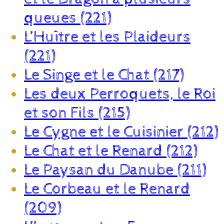
queues (221)
L’Huître et les Plaideurs
(221)
Le Singe et le Chat (217)
Les deux Perroquets, le Roi
et son Fils (215)
Le Cygne et le Cuisinier (212)
Le Chat et le Renard (212)
Le Paysan du Danube (211)
Le Corbeau et le Renard
(209)