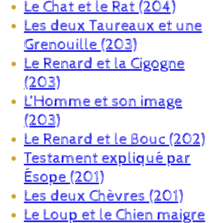
Le Chat et le Rat (204)
Les deux Taureaux et une
Grenouille (203)
Le Renard et la Cigogne
(203)
L’Homme et son image
(203)
Le Renard et le Bouc (202)
Testament expliqué par
Ésope (201)
Les deux Chèvres (201)
Le Loup et le Chien maigre