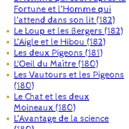
Fortune et l’Homme qui
l’attend dans son lit (182)
Le Loup et les Bergers (182)
L’Aigle et le Hibou (182)
Les deux Pigeons (181)
L'Oeil du Maître (180)
Les Vautours et les Pigeons
(180)
Le Chat et les deux
Moineaux (180)
L’Avantage de la science