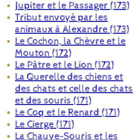
Jupiter et le Passager (173)
Tribut envoyé par les
animaux à Alexandre (173)
Le Cochon, la Chèvre et le
Mouton (172)
Le Pâtre et le Lion (172)
La Querelle des chiens et
des chats et celle des chats
et des souris (171)
Le Coq et le Renard (171)
Le Cierge (171)
La Chauve-Souris et les