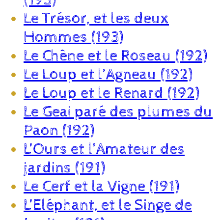
Le Trésor, et les deux
Hommes (193)
Le Chêne et le Roseau (192)
Le Loup et l’Agneau (192)
Le Loup et le Renard (192)
Le Geai paré des plumes du
Paon (192)
L’Ours et l’Amateur des
jardins (191)
Le Cerf et la Vigne (191)
L’Eléphant, et le Singe de