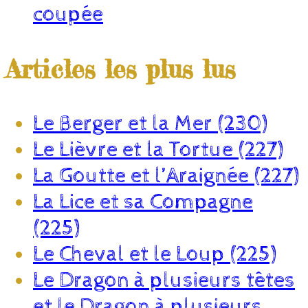
coupée
Articles les plus lus
Le Berger et la Mer (230)
Le Lièvre et la Tortue (227)
La Goutte et l’Araignée (227)
La Lice et sa Compagne
(225)
Le Cheval et le Loup (225)
Le Dragon à plusieurs têtes
et le Dragon à plusieurs