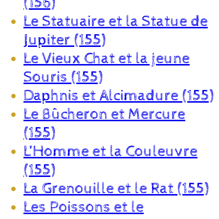
(156)
Le Statuaire et la Statue de
Jupiter (155)
Le Vieux Chat et la jeune
Souris (155)
Daphnis et Alcimadure (155)
Le Bûcheron et Mercure
(155)
L’Homme et la Couleuvre
(155)
La Grenouille et le Rat (155)
Les Poissons et le