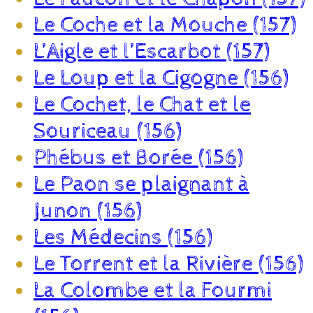
Le Coche et la Mouche (157)
L’Aigle et l’Escarbot (157)
Le Loup et la Cigogne (156)
Le Cochet, le Chat et le
Souriceau (156)
Phébus et Borée (156)
Le Paon se plaignant à
Junon (156)
Les Médecins (156)
Le Torrent et la Rivière (156)
La Colombe et la Fourmi