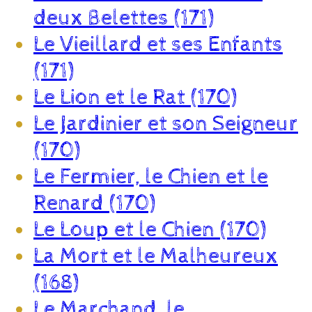
deux Belettes (171)
Le Vieillard et ses Enfants
(171)
Le Lion et le Rat (170)
Le Jardinier et son Seigneur
(170)
Le Fermier, le Chien et le
Renard (170)
Le Loup et le Chien (170)
La Mort et le Malheureux
(168)
Le Marchand, le