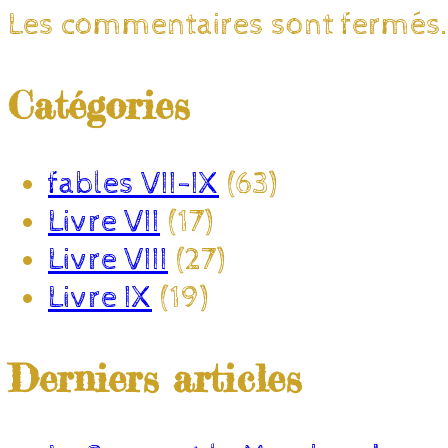
Les commentaires sont fermés
Catégories
fables VII-IX
(63)
Livre VII
(17)
Livre VIII
(27)
Livre IX
(19)
Derniers articles