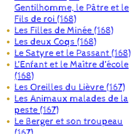
Gentilhomme, le Pâtre et le
Fils de roi (168)
Les Filles de Minée (168)
Les deux Coqs (168)
Le Satyre et le Passant (168)
L’Enfant et le Maître d’école
(168)
Les Oreilles du Lièvre (167)
Les Animaux malades de la
peste (167)
Le Berger et son troupeau
(167)