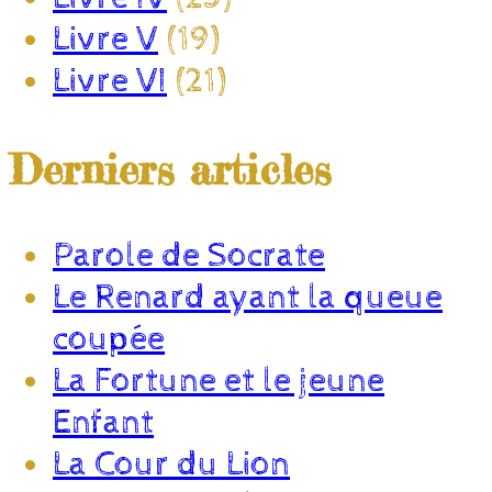
Livre V
(19)
Livre VI
(21)
Derniers articles
Parole de Socrate
Le Renard ayant la queue
coupée
La Fortune et le jeune
Enfant
La Cour du Lion