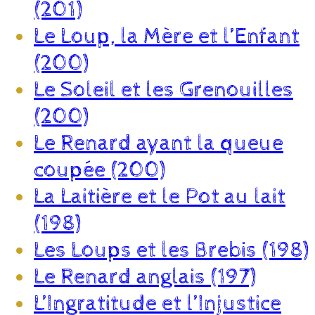
(201)
Le Loup, la Mère et l’Enfant
(200)
Le Soleil et les Grenouilles
(200)
Le Renard ayant la queue
coupée (200)
La Laitière et le Pot au lait
(198)
Les Loups et les Brebis (198)
Le Renard anglais (197)
L’Ingratitude et l’Injustice