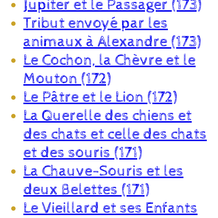
Jupiter et le Passager (173)
Tribut envoyé par les
animaux à Alexandre (173)
Le Cochon, la Chèvre et le
Mouton (172)
Le Pâtre et le Lion (172)
La Querelle des chiens et
des chats et celle des chats
et des souris (171)
La Chauve-Souris et les
deux Belettes (171)
Le Vieillard et ses Enfants