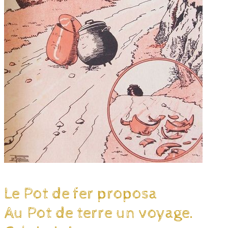
Le Pot de fer proposa
Au Pot de terre un voyage.