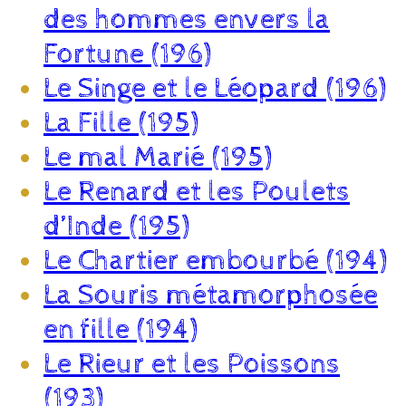
des hommes envers la
Fortune (196)
Le Singe et le Léopard (196)
La Fille (195)
Le mal Marié (195)
Le Renard et les Poulets
d’Inde (195)
Le Chartier embourbé (194)
La Souris métamorphosée
en fille (194)
Le Rieur et les Poissons
(193)