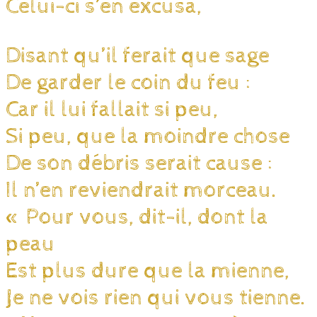
Celui-ci s’en excusa,
Disant qu’il ferait que sage
De garder le coin du feu :
Car il lui fallait si peu,
Si peu, que la moindre chose
De son débris serait cause :
Il n’en reviendrait morceau.
« Pour vous, dit-il, dont la
peau
Est plus dure que la mienne,
Je ne vois rien qui vous tienne.