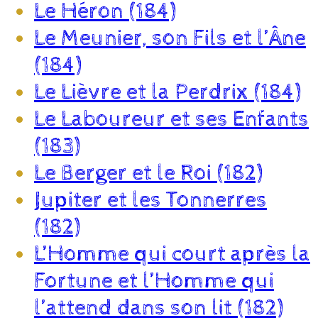
Le Héron (184)
Le Meunier, son Fils et l’Âne
(184)
Le Lièvre et la Perdrix (184)
Le Laboureur et ses Enfants
(183)
Le Berger et le Roi (182)
Jupiter et les Tonnerres
(182)
L’Homme qui court après la
Fortune et l’Homme qui
l’attend dans son lit (182)