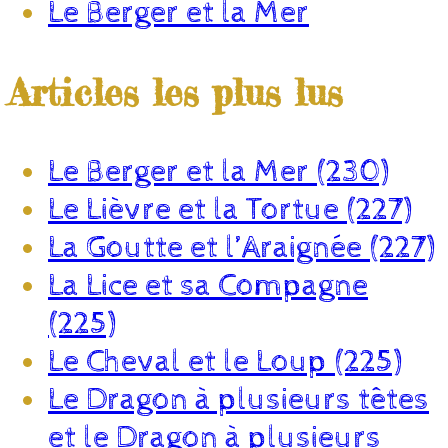
Le Berger et la Mer
Articles les plus lus
Le Berger et la Mer (230)
Le Lièvre et la Tortue (227)
La Goutte et l’Araignée (227)
La Lice et sa Compagne
(225)
Le Cheval et le Loup (225)
Le Dragon à plusieurs têtes
et le Dragon à plusieurs