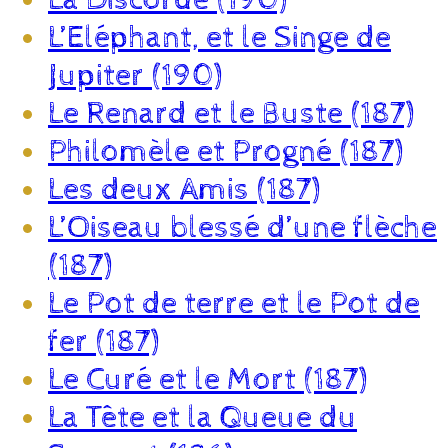
L’Eléphant, et le Singe de
Jupiter (190)
Le Renard et le Buste (187)
Philomèle et Progné (187)
Les deux Amis (187)
L’Oiseau blessé d’une flèche
(187)
Le Pot de terre et le Pot de
fer (187)
Le Curé et le Mort (187)
La Tête et la Queue du