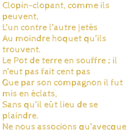
Clopin-clopant, comme ils
peuvent,
L’un contre l’autre jetés
Au moindre hoquet qu’ils
trouvent.
Le Pot de terre en souffre ; il
n’eut pas fait cent pas
Que par son compagnon il fut
mis en éclats,
Sans qu’il eût lieu de se
plaindre.
Ne nous associons qu’avecque