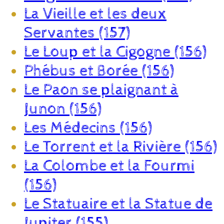
La Vieille et les deux
Servantes (157)
Le Loup et la Cigogne (156)
Phébus et Borée (156)
Le Paon se plaignant à
Junon (156)
Les Médecins (156)
Le Torrent et la Rivière (156)
La Colombe et la Fourmi
(156)
Le Statuaire et la Statue de
Jupiter (155)