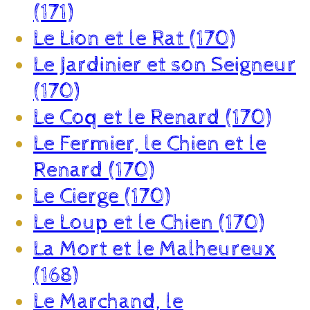
(171)
Le Lion et le Rat (170)
Le Jardinier et son Seigneur
(170)
Le Coq et le Renard (170)
Le Fermier, le Chien et le
Renard (170)
Le Cierge (170)
Le Loup et le Chien (170)
La Mort et le Malheureux
(168)
Le Marchand, le