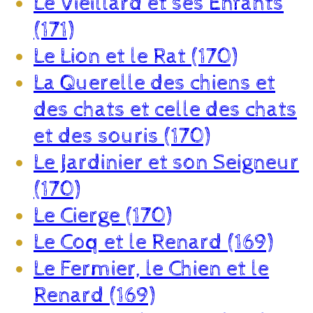
Le Vieillard et ses Enfants
(171)
Le Lion et le Rat (170)
La Querelle des chiens et
des chats et celle des chats
et des souris (170)
Le Jardinier et son Seigneur
(170)
Le Cierge (170)
Le Coq et le Renard (169)
Le Fermier, le Chien et le
Renard (169)