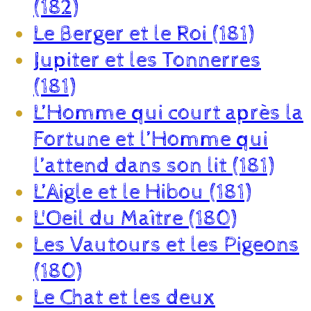
(182)
Le Berger et le Roi (181)
Jupiter et les Tonnerres
(181)
L’Homme qui court après la
Fortune et l’Homme qui
l’attend dans son lit (181)
L’Aigle et le Hibou (181)
L'Oeil du Maître (180)
Les Vautours et les Pigeons
(180)
Le Chat et les deux