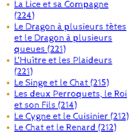
La Lice et sa Compagne
(224)
Le Dragon à plusieurs têtes
et le Dragon à plusieurs
queues (221)
L’Huître et les Plaideurs
(221)
Le Singe et le Chat (215)
Les deux Perroquets, le Roi
et son Fils (214)
Le Cygne et le Cuisinier (212)
Le Chat et le Renard (212)