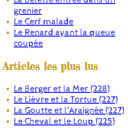
grenier
Le Cerf malade
Le Renard ayant la queue
coupée
Articles les plus lus
Le Berger et la Mer (228)
Le Lièvre et la Tortue (227)
La Goutte et l’Araignée (227)
Le Cheval et le Loup (225)