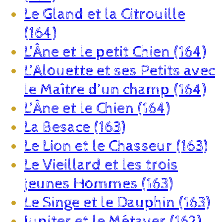
Le Gland et la Citrouille
(164)
L’Âne et le petit Chien (164)
L’Alouette et ses Petits avec
le Maître d’un champ (164)
L’Âne et le Chien (164)
La Besace (163)
Le Lion et le Chasseur (163)
Le Vieillard et les trois
jeunes Hommes (163)
Le Singe et le Dauphin (163)
Jupiter et le Métayer (162)