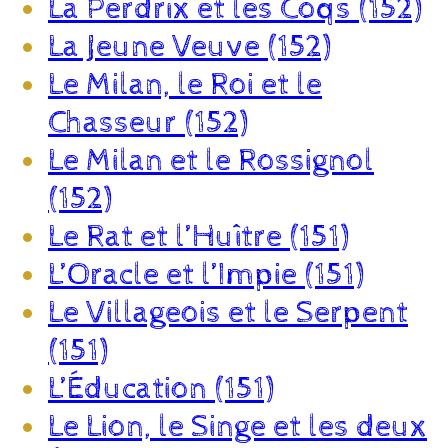
La Perdrix et les Coqs (152)
La Jeune Veuve (152)
Le Milan, le Roi et le
Chasseur (152)
Le Milan et le Rossignol
(152)
Le Rat et l’Huître (151)
L’Oracle et l’Impie (151)
Le Villageois et le Serpent
(151)
L’Éducation (151)
Le Lion, le Singe et les deux