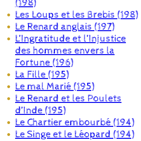
(198)
Les Loups et les Brebis (198)
Le Renard anglais (197)
L’Ingratitude et l’Injustice
des hommes envers la
Fortune (196)
La Fille (195)
Le mal Marié (195)
Le Renard et les Poulets
d’Inde (195)
Le Chartier embourbé (194)
Le Singe et le Léopard (194)