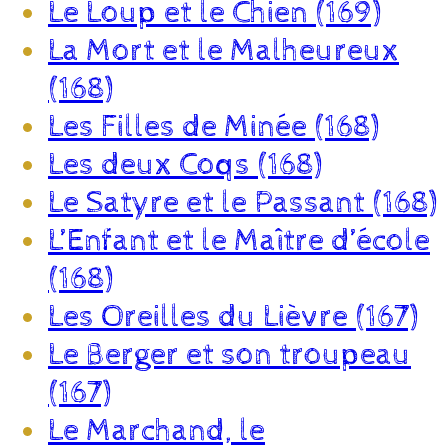
Le Loup et le Chien (169)
La Mort et le Malheureux
(168)
Les Filles de Minée (168)
Les deux Coqs (168)
Le Satyre et le Passant (168)
L’Enfant et le Maître d’école
(168)
Les Oreilles du Lièvre (167)
Le Berger et son troupeau
(167)
Le Marchand, le