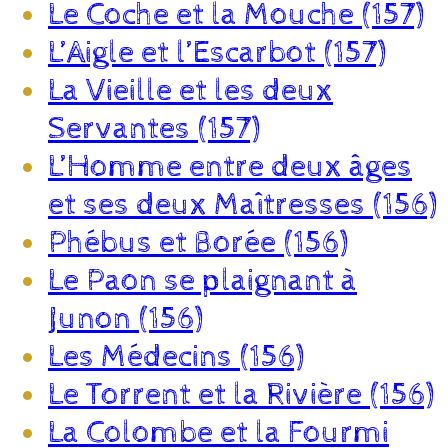
Le Coche et la Mouche (157)
L’Aigle et l’Escarbot (157)
La Vieille et les deux
Servantes (157)
L’Homme entre deux âges
et ses deux Maîtresses (156)
Phébus et Borée (156)
Le Paon se plaignant à
Junon (156)
Les Médecins (156)
Le Torrent et la Rivière (156)
La Colombe et la Fourmi