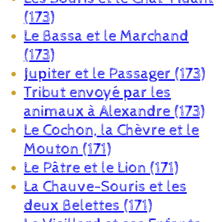
(173)
Le Bassa et le Marchand
(173)
Jupiter et le Passager (173)
Tribut envoyé par les
animaux à Alexandre (173)
Le Cochon, la Chèvre et le
Mouton (171)
Le Pâtre et le Lion (171)
La Chauve-Souris et les
deux Belettes (171)