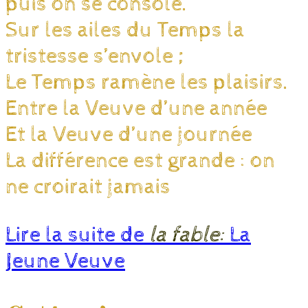
puis on se console.
Sur les ailes du Temps la
tristesse s’envole ;
Le Temps ramène les plaisirs.
Entre la Veuve d’une année
Et la Veuve d’une journée
La différence est grande : on
ne croirait jamais
Lire la suite de
la fable:
La
Jeune Veuve