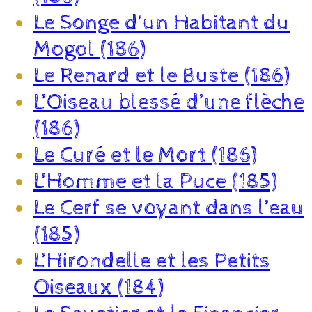
Le Songe d’un Habitant du
Mogol (186)
Le Renard et le Buste (186)
L’Oiseau blessé d’une flèche
(186)
Le Curé et le Mort (186)
L’Homme et la Puce (185)
Le Cerf se voyant dans l’eau
(185)
L’Hirondelle et les Petits
Oiseaux (184)