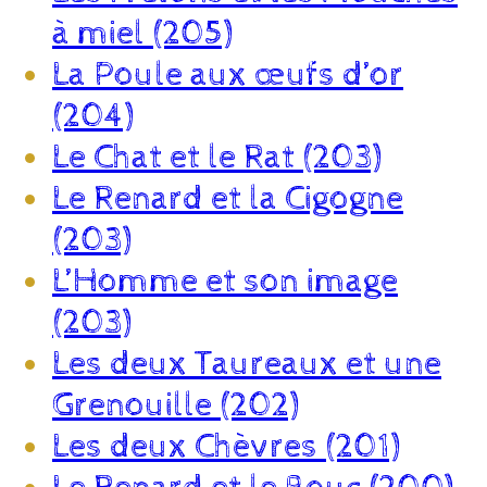
à miel (205)
La Poule aux œufs d’or
(204)
Le Chat et le Rat (203)
Le Renard et la Cigogne
(203)
L’Homme et son image
(203)
Les deux Taureaux et une
Grenouille (202)
Les deux Chèvres (201)