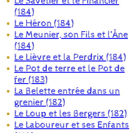
Le Savetier et le Financier
(184)
Le Héron (184)
Le Meunier, son Fils et l’Âne
(184)
Le Lièvre et la Perdrix (184)
Le Pot de terre et le Pot de
fer (183)
La Belette entrée dans un
grenier (182)
Le Loup et les Bergers (182)
Le Laboureur et ses Enfants