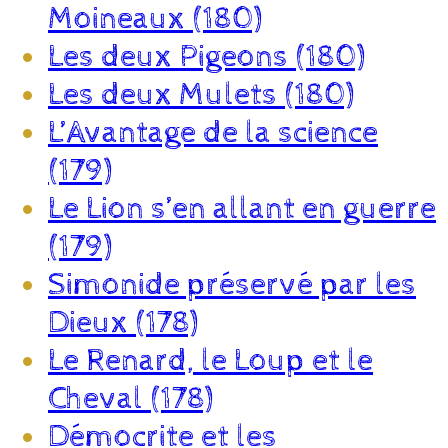
Moineaux (180)
Les deux Pigeons (180)
Les deux Mulets (180)
L’Avantage de la science
(179)
Le Lion s’en allant en guerre
(179)
Simonide préservé par les
Dieux (178)
Le Renard, le Loup et le
Cheval (178)
Démocrite et les