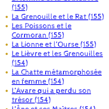
(155)
La Grenouille et le Rat (155)
Les Poissons et le
Cormoran (155)
La Lionne et l’Ourse (155)
Le Lièvre et les Grenouilles
(154)
La Chatte métamorphosée
en femme (154)
L’Avare qui a perdu son
trésor (154)