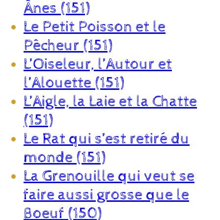
Ânes (151)
Le Petit Poisson et le
Pêcheur (151)
L’Oiseleur, l’Autour et
l’Alouette (151)
L’Aigle, la Laie et la Chatte
(151)
Le Rat qui s’est retiré du
monde (151)
La Grenouille qui veut se
faire aussi grosse que le
Boeuf (150)