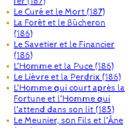
fer (187)
Le Curé et le Mort (187)
La Forêt et le Bûcheron
(186)
Le Savetier et le Financier
(186)
L’Homme et la Puce (186)
Le Lièvre et la Perdrix (186)
L’Homme qui court après la
Fortune et l’Homme qui
l’attend dans son lit (185)
Le Meunier, son Fils et l’Âne