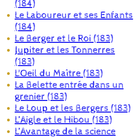
(184)
Le Laboureur et ses Enfants
(184)
Le Berger et le Roi (183)
Jupiter et les Tonnerres
(183)
L'Oeil du Maître (183)
La Belette entrée dans un
grenier (183)
Le Loup et les Bergers (183)
L’Aigle et le Hibou (183)
L’Avantage de la science