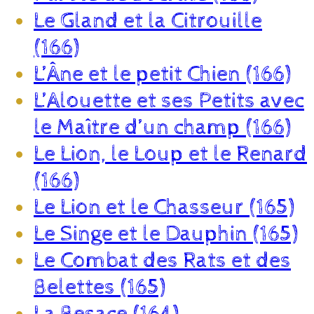
Le Gland et la Citrouille
(166)
L’Âne et le petit Chien (166)
L’Alouette et ses Petits avec
le Maître d’un champ (166)
Le Lion, le Loup et le Renard
(166)
Le Lion et le Chasseur (165)
Le Singe et le Dauphin (165)
Le Combat des Rats et des
Belettes (165)