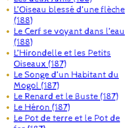
L’Oiseau blessé d’une flèche
(188)
Le Cerf se voyant dans l’eau
(188)
L’Hirondelle et les Petits
Oiseaux (187)
Le Songe d’un Habitant du
Mogol (187)
Le Renard et le Buste (187)
Le Héron (187)
Le Pot de terre et le Pot de