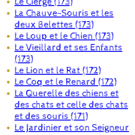
Le Cierge (173)
La Chauve-Souris et les
deux Belettes (173)
Le Loup et le Chien (173)
Le Vieillard et ses Enfants
(173)
Le Lion et le Rat (172)
Le Coq et le Renard (172)
La Querelle des chiens et
des chats et celle des chats
et des souris (171)
Le Jardinier et son Seigneur