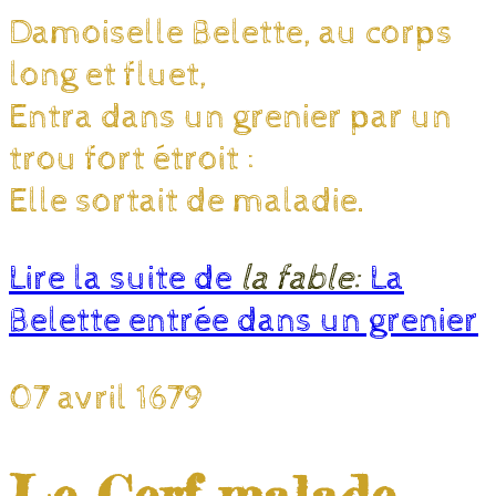
Damoiselle Belette, au corps
long et fluet,
Entra dans un grenier par un
trou fort étroit :
Elle sortait de maladie.
Lire la suite de
la fable:
La
Belette entrée dans un grenier
07 avril 1679
Le Cerf malade