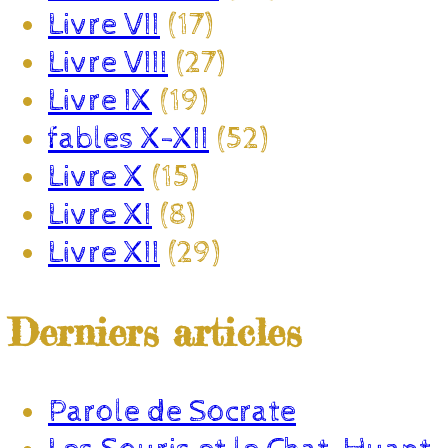
Livre VII
(17)
Livre VIII
(27)
Livre IX
(19)
fables X-XII
(52)
Livre X
(15)
Livre XI
(8)
Livre XII
(29)
Derniers articles
Parole de Socrate