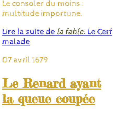
Le consoler du moins :
multitude importune.
Lire la suite de
la fable:
Le Cerf
malade
07 avril 1679
Le Renard ayant
la queue coupée