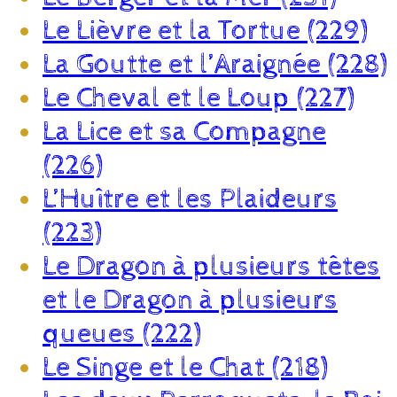
Le Lièvre et la Tortue (229)
La Goutte et l’Araignée (228)
Le Cheval et le Loup (227)
La Lice et sa Compagne
(226)
L’Huître et les Plaideurs
(223)
Le Dragon à plusieurs têtes
et le Dragon à plusieurs
queues (222)
Le Singe et le Chat (218)