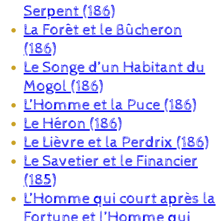
Serpent (186)
La Forêt et le Bûcheron
(186)
Le Songe d’un Habitant du
Mogol (186)
L’Homme et la Puce (186)
Le Héron (186)
Le Lièvre et la Perdrix (186)
Le Savetier et le Financier
(185)
L’Homme qui court après la
Fortune et l’Homme qui