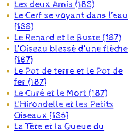
Les deux Amis (188)
Le Cerf se voyant dans l’eau
(188)
Le Renard et le Buste (187)
L’Oiseau blessé d’une flèche
(187)
Le Pot de terre et le Pot de
fer (187)
Le Curé et le Mort (187)
L’Hirondelle et les Petits
Oiseaux (186)
La Tête et la Queue du