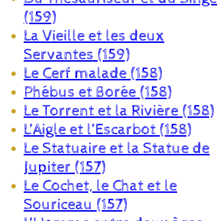
(159)
La Vieille et les deux
Servantes (159)
Le Cerf malade (158)
Phébus et Borée (158)
Le Torrent et la Rivière (158)
L’Aigle et l’Escarbot (158)
Le Statuaire et la Statue de
Jupiter (157)
Le Cochet, le Chat et le
Souriceau (157)