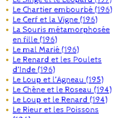
Le Chartier embourbé (196)
Le Cerf et la Vigne (196)
La Souris métamorphosée
en fille (196)
Le mal Marié (196)
Le Renard et les Poulets
d’Inde (196)
Le Loup et l’Agneau (195)
Le Chêne et le Roseau (194)
Le Loup et le Renard (194)
Le Rieur et les Poissons