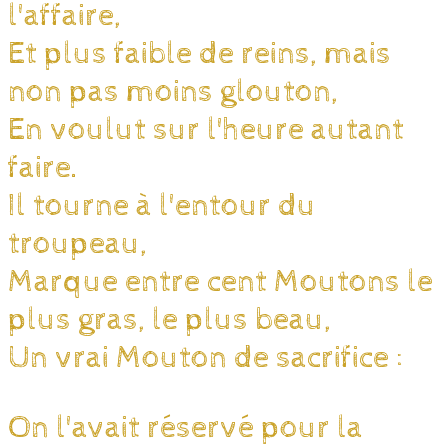
l'affaire,
Et plus faible de reins, mais
non pas moins glouton,
En voulut sur l'heure autant
faire.
Il tourne à l'entour du
troupeau,
Marque entre cent Moutons le
plus gras, le plus beau,
Un vrai Mouton de sacrifice :
On l'avait réservé pour la