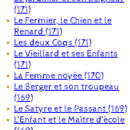
(171)
Le Fermier, le Chien et le
Renard (171)
Les deux Coqs (171)
Le Vieillard et ses Enfants
(171)
La Femme noyée (170)
Le Berger et son troupeau
(169)
Le Satyre et le Passant (169)
L’Enfant et le Maître d’école