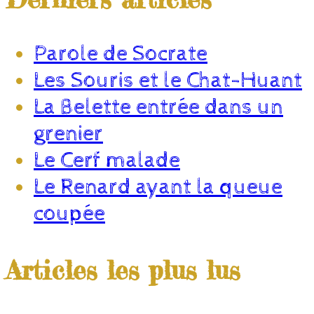
Parole de Socrate
Les Souris et le Chat-Huant
La Belette entrée dans un
grenier
Le Cerf malade
Le Renard ayant la queue
coupée
Articles les plus lus