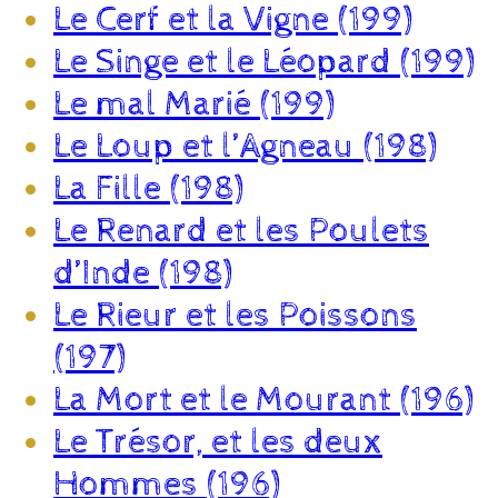
Le Cerf et la Vigne (199)
Le Singe et le Léopard (199)
Le mal Marié (199)
Le Loup et l’Agneau (198)
La Fille (198)
Le Renard et les Poulets
d’Inde (198)
Le Rieur et les Poissons
(197)
La Mort et le Mourant (196)
Le Trésor, et les deux
Hommes (196)