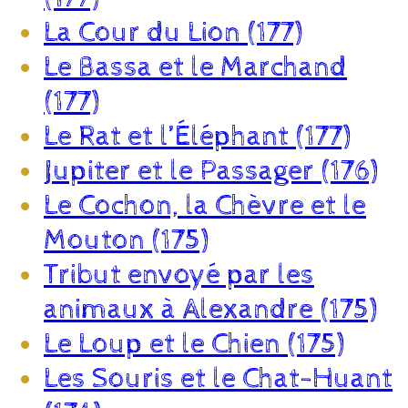
La Cour du Lion (177)
Le Bassa et le Marchand
(177)
Le Rat et l’Éléphant (177)
Jupiter et le Passager (176)
Le Cochon, la Chèvre et le
Mouton (175)
Tribut envoyé par les
animaux à Alexandre (175)
Le Loup et le Chien (175)
Les Souris et le Chat-Huant