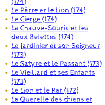
(174)
Le Pâtre et le Lion (174)
Le Cierge (174)
La Chauve-Souris et les
deux Belettes (174)
Le Jardinier et son Seigneur
(173)
Le Satyre et le Passant (173)
Le Vieillard et ses Enfants
(173)
Le Lion et le Rat (172)
La Querelle des chiens et