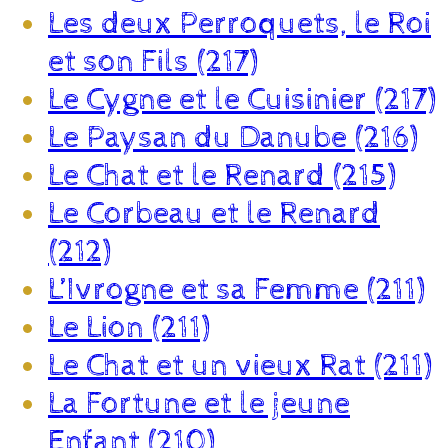
Les deux Perroquets, le Roi
et son Fils (217)
Le Cygne et le Cuisinier (217)
Le Paysan du Danube (216)
Le Chat et le Renard (215)
Le Corbeau et le Renard
(212)
L’Ivrogne et sa Femme (211)
Le Lion (211)
Le Chat et un vieux Rat (211)
La Fortune et le jeune
Enfant (210)