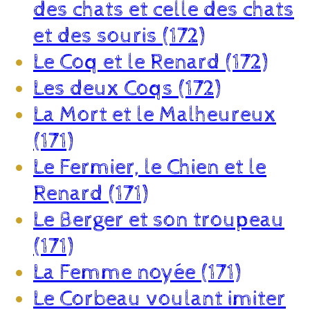
des chats et celle des chats
et des souris (172)
Le Coq et le Renard (172)
Les deux Coqs (172)
La Mort et le Malheureux
(171)
Le Fermier, le Chien et le
Renard (171)
Le Berger et son troupeau
(171)
La Femme noyée (171)
Le Corbeau voulant imiter