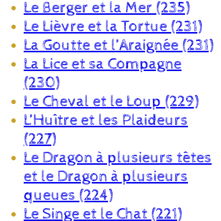
Le Berger et la Mer (235)
Le Lièvre et la Tortue (231)
La Goutte et l’Araignée (231)
La Lice et sa Compagne
(230)
Le Cheval et le Loup (229)
L’Huître et les Plaideurs
(227)
Le Dragon à plusieurs têtes
et le Dragon à plusieurs
queues (224)
Le Singe et le Chat (221)