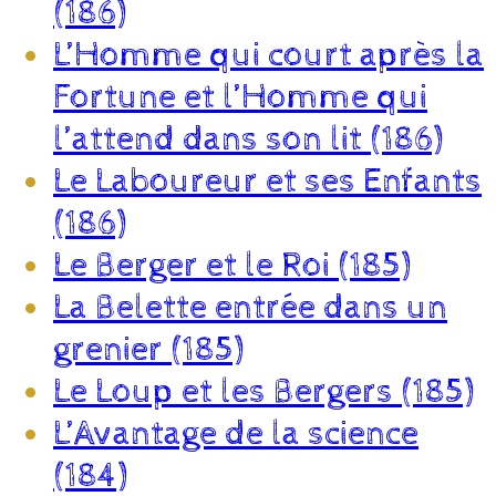
(186)
L’Homme qui court après la
Fortune et l’Homme qui
l’attend dans son lit (186)
Le Laboureur et ses Enfants
(186)
Le Berger et le Roi (185)
La Belette entrée dans un
grenier (185)
Le Loup et les Bergers (185)
L’Avantage de la science
(184)