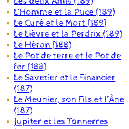
Les deux Amis (189)
L’Homme et la Puce (189)
Le Curé et le Mort (189)
Le Lièvre et la Perdrix (189)
Le Héron (188)
Le Pot de terre et le Pot de
fer (188)
Le Savetier et le Financier
(187)
Le Meunier, son Fils et l’Âne
(187)
Jupiter et les Tonnerres