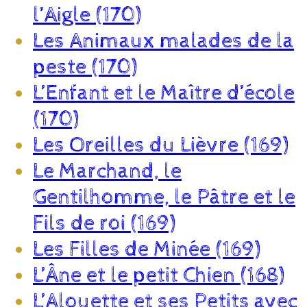
l’Aigle (170)
Les Animaux malades de la
peste (170)
L’Enfant et le Maître d’école
(170)
Les Oreilles du Lièvre (169)
Le Marchand, le
Gentilhomme, le Pâtre et le
Fils de roi (169)
Les Filles de Minée (169)
L’Âne et le petit Chien (168)
L’Alouette et ses Petits avec