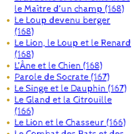
le Maître d’un champ (168)
Le Loup devenu berger
(168)
Le Lion, le Loup et le Renard
(168)
L’Âne et le Chien (168)
Parole de Socrate (167)
Le Singe et le Dauphin (167)
Le Gland et la Citrouille
(166)
Le Lion et le Chasseur (166)