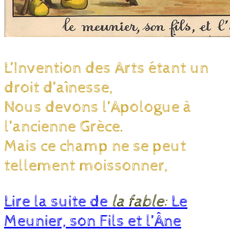
L’Invention des Arts étant un
droit d’aînesse,
Nous devons l’Apologue à
l’ancienne Grèce.
Mais ce champ ne se peut
tellement moissonner,
Lire la suite de
la fable:
Le
Meunier, son Fils et l’Âne