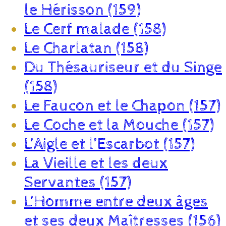
le Hérisson (159)
Le Cerf malade (158)
Le Charlatan (158)
Du Thésauriseur et du Singe
(158)
Le Faucon et le Chapon (157)
Le Coche et la Mouche (157)
L’Aigle et l’Escarbot (157)
La Vieille et les deux
Servantes (157)
L’Homme entre deux âges
et ses deux Maîtresses (156)