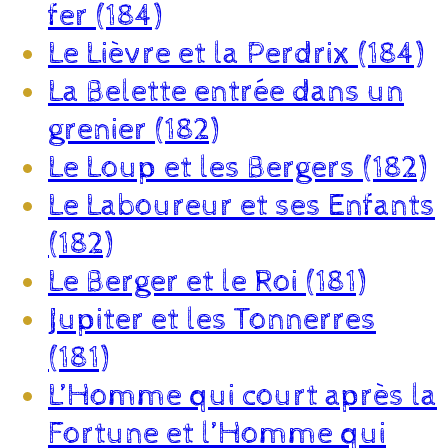
fer (184)
Le Lièvre et la Perdrix (184)
La Belette entrée dans un
grenier (182)
Le Loup et les Bergers (182)
Le Laboureur et ses Enfants
(182)
Le Berger et le Roi (181)
Jupiter et les Tonnerres
(181)
L’Homme qui court après la
Fortune et l’Homme qui