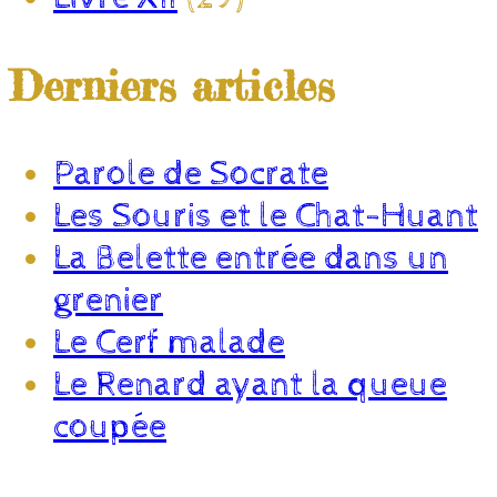
Derniers articles
Parole de Socrate
Les Souris et le Chat-Huant
La Belette entrée dans un
grenier
Le Cerf malade
Le Renard ayant la queue
coupée