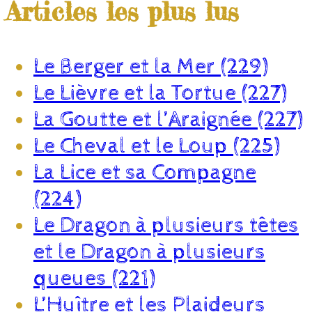
Articles les plus lus
Le Berger et la Mer (229)
Le Lièvre et la Tortue (227)
La Goutte et l’Araignée (227)
Le Cheval et le Loup (225)
La Lice et sa Compagne
(224)
Le Dragon à plusieurs têtes
et le Dragon à plusieurs
queues (221)
L’Huître et les Plaideurs