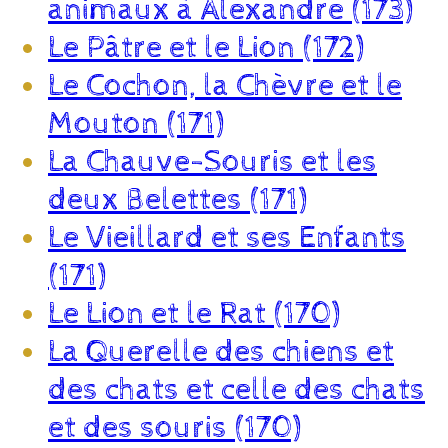
animaux à Alexandre (173)
Le Pâtre et le Lion (172)
Le Cochon, la Chèvre et le
Mouton (171)
La Chauve-Souris et les
deux Belettes (171)
Le Vieillard et ses Enfants
(171)
Le Lion et le Rat (170)
La Querelle des chiens et
des chats et celle des chats
et des souris (170)