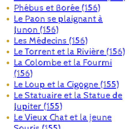
Phébus et Borée (156)
Le Paon se plaignant à
Junon (156)
Les Médecins (156)
Le Torrent et la Rivière (156)
La Colombe et la Fourmi
(156)
Le Loup et la Cigogne (155)
Le Statuaire et la Statue de
Jupiter (155)
Le Vieux Chat et la jeune
Souris (155)