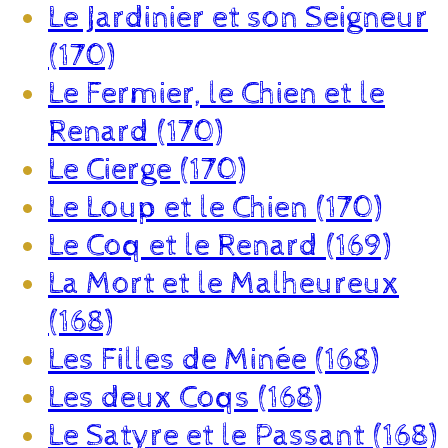
Le Jardinier et son Seigneur
(170)
Le Fermier, le Chien et le
Renard (170)
Le Cierge (170)
Le Loup et le Chien (170)
Le Coq et le Renard (169)
La Mort et le Malheureux
(168)
Les Filles de Minée (168)
Les deux Coqs (168)
Le Satyre et le Passant (168)