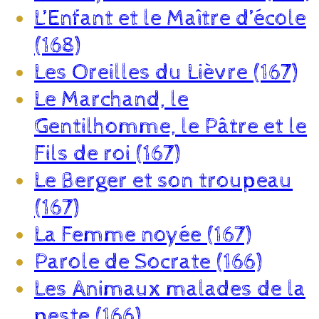
L’Enfant et le Maître d’école
(168)
Les Oreilles du Lièvre (167)
Le Marchand, le
Gentilhomme, le Pâtre et le
Fils de roi (167)
Le Berger et son troupeau
(167)
La Femme noyée (167)
Parole de Socrate (166)
Les Animaux malades de la
peste (166)