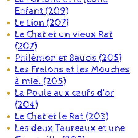
Enfant (209)
Le Lion (207)
Le Chat et un vieux Rat
(207)
Philémon et Baucis (205)
Les Frelons et les Mouches
à miel (205)
La Poule aux œufs d’or
(204)
Le Chat et le Rat (203)
Les deux Taureaux et une