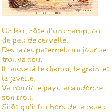
Un Rat, hôte d’un champ, rat
de peu de cervelle,
Des lares paternels un jour se
trouva sou.
Il laisse là le champ, le grain, et
la javelle,
Va courir le pays, abandonne
son trou.
Sitôt qu’il fut hors de la case :