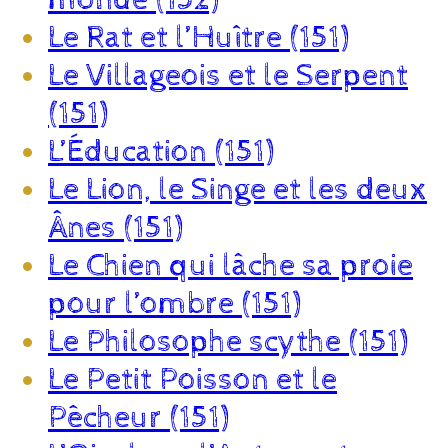
Le Rat et l’Huître (151)
Le Villageois et le Serpent
(151)
L’Éducation (151)
Le Lion, le Singe et les deux
Ânes (151)
Le Chien qui lâche sa proie
pour l’ombre (151)
Le Philosophe scythe (151)
Le Petit Poisson et le
Pêcheur (151)