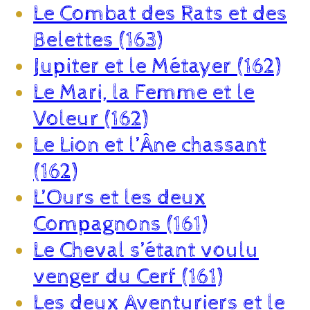
Le Combat des Rats et des
Belettes (163)
Jupiter et le Métayer (162)
Le Mari, la Femme et le
Voleur (162)
Le Lion et l’Âne chassant
(162)
L’Ours et les deux
Compagnons (161)
Le Cheval s’étant voulu
venger du Cerf (161)
Les deux Aventuriers et le