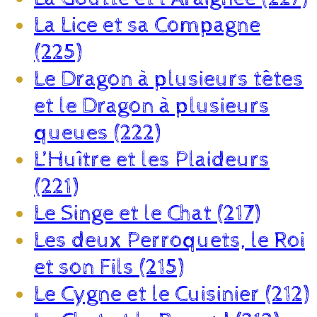
La Lice et sa Compagne
(225)
Le Dragon à plusieurs têtes
et le Dragon à plusieurs
queues (222)
L’Huître et les Plaideurs
(221)
Le Singe et le Chat (217)
Les deux Perroquets, le Roi
et son Fils (215)
Le Cygne et le Cuisinier (212)