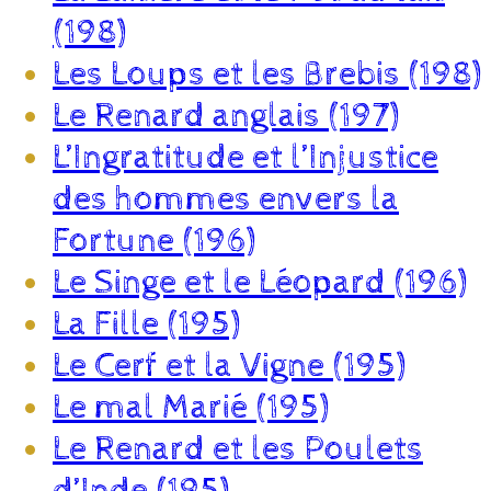
(198)
Les Loups et les Brebis (198)
Le Renard anglais (197)
L’Ingratitude et l’Injustice
des hommes envers la
Fortune (196)
Le Singe et le Léopard (196)
La Fille (195)
Le Cerf et la Vigne (195)
Le mal Marié (195)
Le Renard et les Poulets
d’Inde (195)