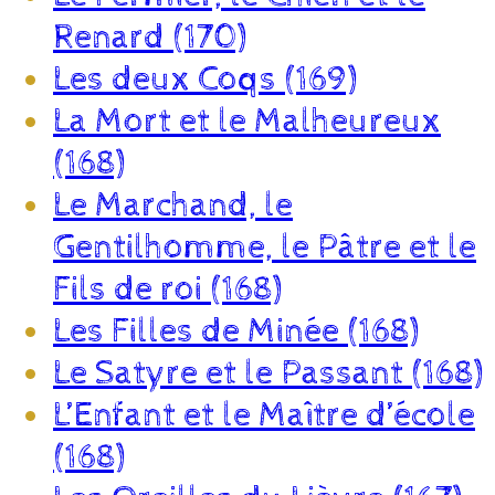
Renard (170)
Les deux Coqs (169)
La Mort et le Malheureux
(168)
Le Marchand, le
Gentilhomme, le Pâtre et le
Fils de roi (168)
Les Filles de Minée (168)
Le Satyre et le Passant (168)
L’Enfant et le Maître d’école
(168)