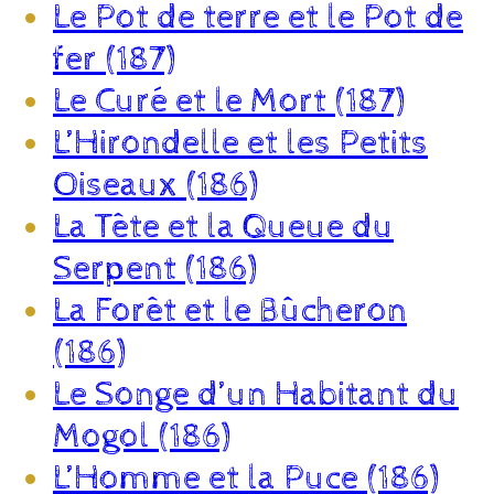
Le Pot de terre et le Pot de
fer (187)
Le Curé et le Mort (187)
L’Hirondelle et les Petits
Oiseaux (186)
La Tête et la Queue du
Serpent (186)
La Forêt et le Bûcheron
(186)
Le Songe d’un Habitant du
Mogol (186)
L’Homme et la Puce (186)