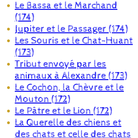
Le Bassa et le Marchand
(174)
Jupiter et le Passager (174)
Les Souris et le Chat-Huant
(173)
Tribut envoyé par les
animaux à Alexandre (173)
Le Cochon, la Chèvre et le
Mouton (172)
Le Pâtre et le Lion (172)
La Querelle des chiens et
des chats et celle des chats