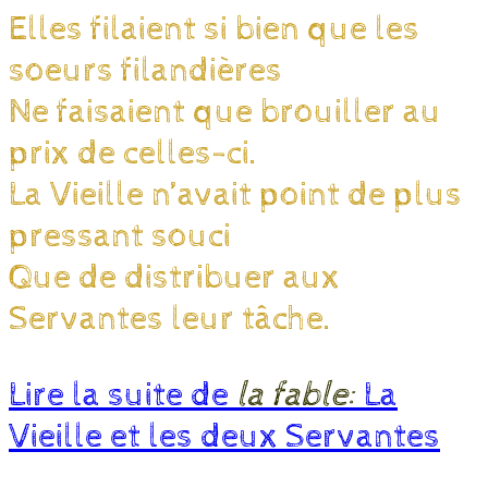
Elles filaient si bien que les
soeurs filandières
Ne faisaient que brouiller au
prix de celles-ci.
La Vieille n’avait point de plus
pressant souci
Que de distribuer aux
Servantes leur tâche.
Lire la suite de
la fable:
La
Vieille et les deux Servantes