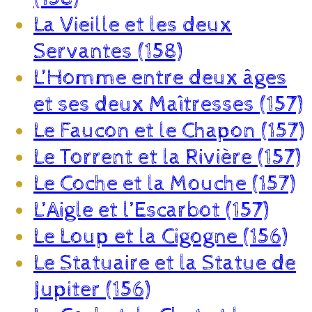
La Vieille et les deux
Servantes (158)
L’Homme entre deux âges
et ses deux Maîtresses (157)
Le Faucon et le Chapon (157)
Le Torrent et la Rivière (157)
Le Coche et la Mouche (157)
L’Aigle et l’Escarbot (157)
Le Loup et la Cigogne (156)
Le Statuaire et la Statue de
Jupiter (156)