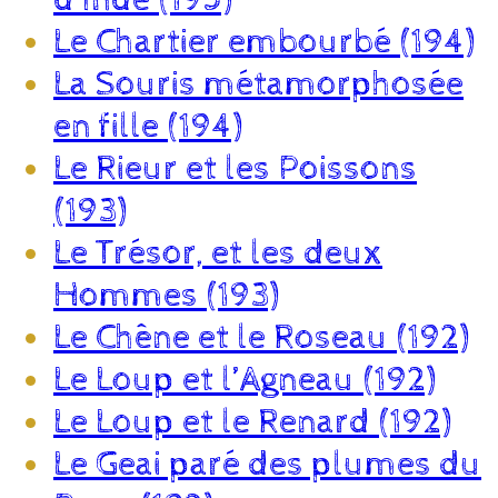
Le Chartier embourbé (194)
La Souris métamorphosée
en fille (194)
Le Rieur et les Poissons
(193)
Le Trésor, et les deux
Hommes (193)
Le Chêne et le Roseau (192)
Le Loup et l’Agneau (192)
Le Loup et le Renard (192)
Le Geai paré des plumes du