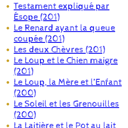
Testament expliqué par
Ésope (201)
Le Renard ayant la queue
coupée (201)
Les deux Chèvres (201)
Le Loup et le Chien maigre
(201)
Le Loup, la Mère et l’Enfant
(200)
Le Soleil et les Grenouilles
(200)
La Laitière et le Pot au lait