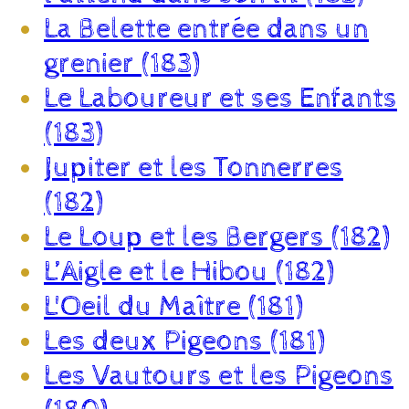
La Belette entrée dans un
grenier (183)
Le Laboureur et ses Enfants
(183)
Jupiter et les Tonnerres
(182)
Le Loup et les Bergers (182)
L’Aigle et le Hibou (182)
L'Oeil du Maître (181)
Les deux Pigeons (181)
Les Vautours et les Pigeons