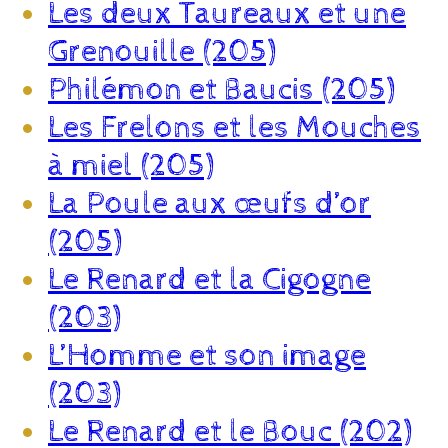
Les deux Taureaux et une
Grenouille (205)
Philémon et Baucis (205)
Les Frelons et les Mouches
à miel (205)
La Poule aux œufs d’or
(205)
Le Renard et la Cigogne
(203)
L’Homme et son image
(203)
Le Renard et le Bouc (202)