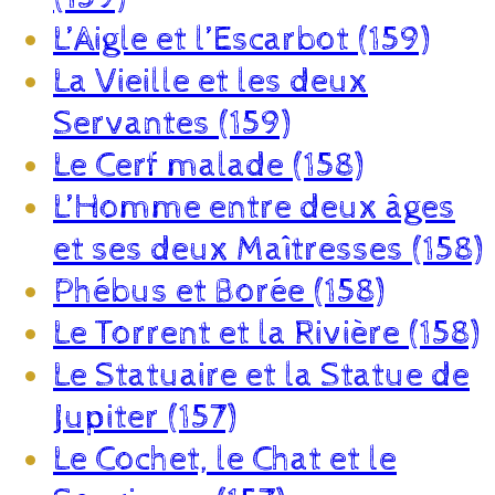
L’Aigle et l’Escarbot (159)
La Vieille et les deux
Servantes (159)
Le Cerf malade (158)
L’Homme entre deux âges
et ses deux Maîtresses (158)
Phébus et Borée (158)
Le Torrent et la Rivière (158)
Le Statuaire et la Statue de
Jupiter (157)
Le Cochet, le Chat et le