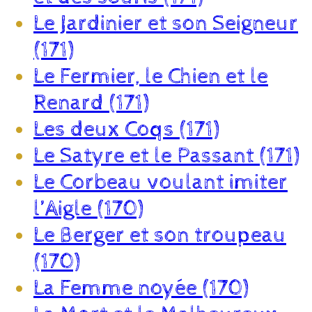
Le Jardinier et son Seigneur
(171)
Le Fermier, le Chien et le
Renard (171)
Les deux Coqs (171)
Le Satyre et le Passant (171)
Le Corbeau voulant imiter
l’Aigle (170)
Le Berger et son troupeau
(170)
La Femme noyée (170)