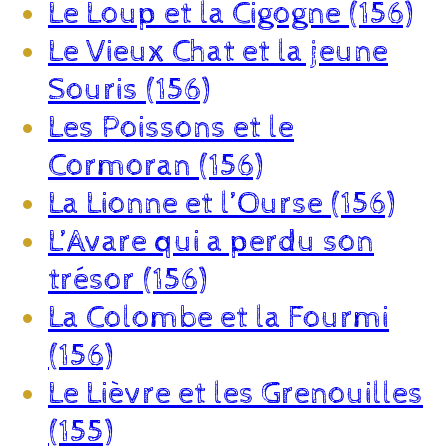
Le Loup et la Cigogne (156)
Le Vieux Chat et la jeune
Souris (156)
Les Poissons et le
Cormoran (156)
La Lionne et l’Ourse (156)
L’Avare qui a perdu son
trésor (156)
La Colombe et la Fourmi
(156)
Le Lièvre et les Grenouilles
(155)