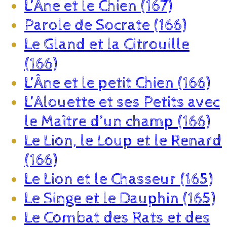
L’Âne et le Chien (167)
Parole de Socrate (166)
Le Gland et la Citrouille
(166)
L’Âne et le petit Chien (166)
L’Alouette et ses Petits avec
le Maître d’un champ (166)
Le Lion, le Loup et le Renard
(166)
Le Lion et le Chasseur (165)
Le Singe et le Dauphin (165)
Le Combat des Rats et des