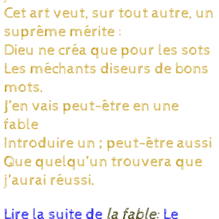
Cet art veut, sur tout autre, un
suprême mérite :
Dieu ne créa que pour les sots
Les méchants diseurs de bons
mots.
J’en vais peut-être en une
fable
Introduire un ; peut-être aussi
Que quelqu’un trouvera que
j’aurai réussi.
Lire la suite de
la fable:
Le