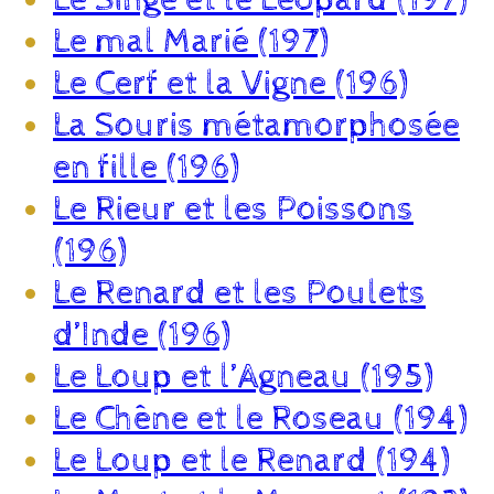
Le mal Marié (197)
Le Cerf et la Vigne (196)
La Souris métamorphosée
en fille (196)
Le Rieur et les Poissons
(196)
Le Renard et les Poulets
d’Inde (196)
Le Loup et l’Agneau (195)
Le Chêne et le Roseau (194)
Le Loup et le Renard (194)