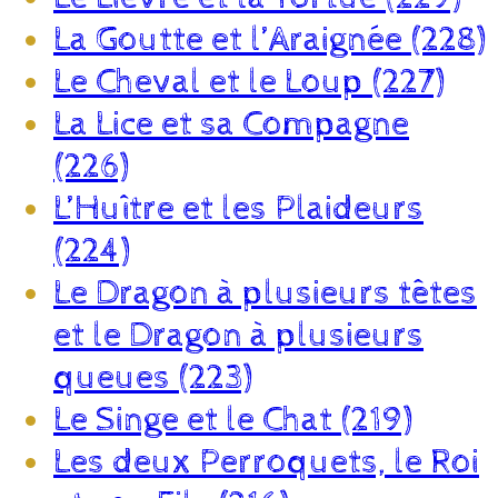
La Goutte et l’Araignée (228)
Le Cheval et le Loup (227)
La Lice et sa Compagne
(226)
L’Huître et les Plaideurs
(224)
Le Dragon à plusieurs têtes
et le Dragon à plusieurs
queues (223)
Le Singe et le Chat (219)
Les deux Perroquets, le Roi