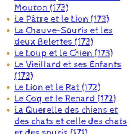
Mouton (173)
Le Pâtre et le Lion (173)
La Chauve-Souris et les
deux Belettes (173)
Le Loup et le Chien (173)
Le Vieillard et ses Enfants
(173)
Le Lion et le Rat (172)
Le Coq et le Renard (172)
La Querelle des chiens et
des chats et celle des chats
et des souris (171)