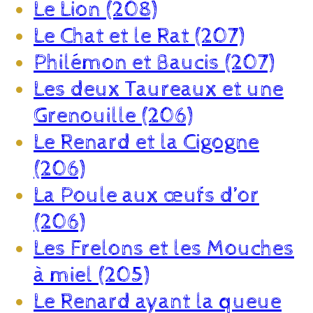
Le Lion (208)
Le Chat et le Rat (207)
Philémon et Baucis (207)
Les deux Taureaux et une
Grenouille (206)
Le Renard et la Cigogne
(206)
La Poule aux œufs d’or
(206)
Les Frelons et les Mouches
à miel (205)
Le Renard ayant la queue