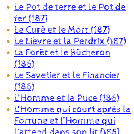
Le Pot de terre et le Pot de
fer (187)
Le Curé et le Mort (187)
Le Lièvre et la Perdrix (187)
La Forêt et le Bûcheron
(186)
Le Savetier et le Financier
(186)
L’Homme et la Puce (186)
L’Homme qui court après la
Fortune et l’Homme qui
l’attend dans son lit (185)