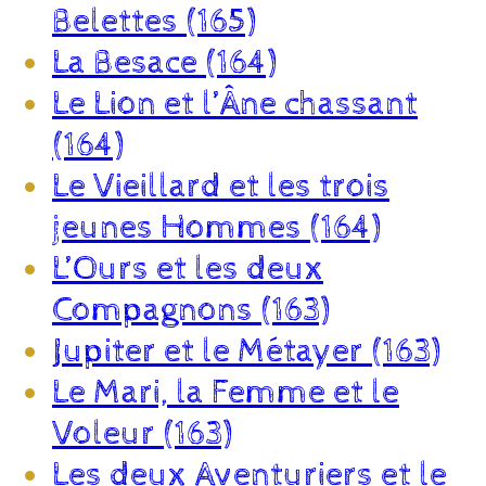
Belettes (165)
La Besace (164)
Le Lion et l’Âne chassant
(164)
Le Vieillard et les trois
jeunes Hommes (164)
L’Ours et les deux
Compagnons (163)
Jupiter et le Métayer (163)
Le Mari, la Femme et le
Voleur (163)
Les deux Aventuriers et le