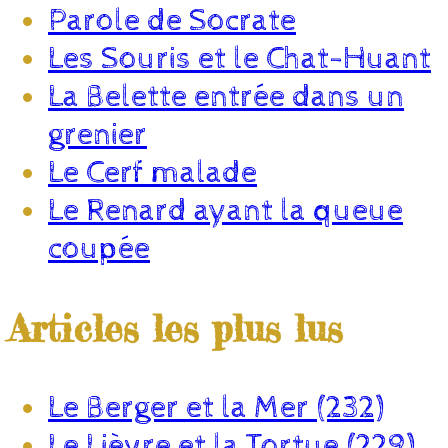
Parole de Socrate
Les Souris et le Chat-Huant
La Belette entrée dans un
grenier
Le Cerf malade
Le Renard ayant la queue
coupée
Articles les plus lus
Le Berger et la Mer (232)
Le Lièvre et la Tortue (229)