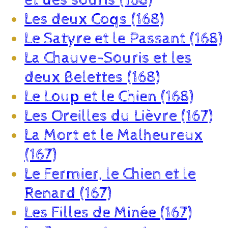
Les deux Coqs (168)
Le Satyre et le Passant (168)
La Chauve-Souris et les
deux Belettes (168)
Le Loup et le Chien (168)
Les Oreilles du Lièvre (167)
La Mort et le Malheureux
(167)
Le Fermier, le Chien et le
Renard (167)
Les Filles de Minée (167)