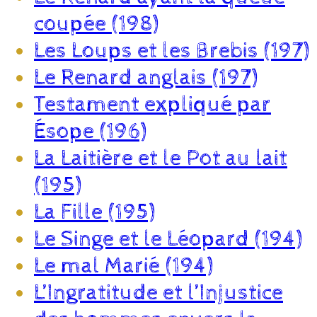
coupée (198)
Les Loups et les Brebis (197)
Le Renard anglais (197)
Testament expliqué par
Ésope (196)
La Laitière et le Pot au lait
(195)
La Fille (195)
Le Singe et le Léopard (194)
Le mal Marié (194)
L’Ingratitude et l’Injustice