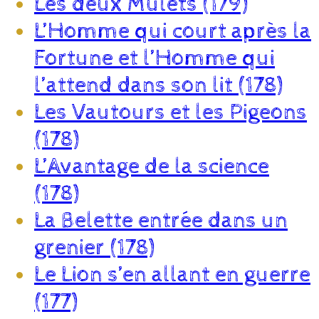
Les deux Mulets (179)
L’Homme qui court après la
Fortune et l’Homme qui
l’attend dans son lit (178)
Les Vautours et les Pigeons
(178)
L’Avantage de la science
(178)
La Belette entrée dans un
grenier (178)
Le Lion s’en allant en guerre
(177)