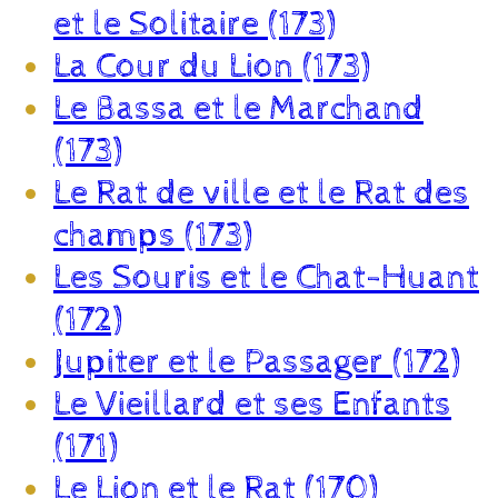
et le Solitaire (173)
La Cour du Lion (173)
Le Bassa et le Marchand
(173)
Le Rat de ville et le Rat des
champs (173)
Les Souris et le Chat-Huant
(172)
Jupiter et le Passager (172)
Le Vieillard et ses Enfants
(171)
Le Lion et le Rat (170)