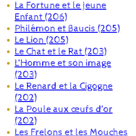
La Fortune et le jeune
Enfant (206)
Philémon et Baucis (205)
Le Lion (205)
Le Chat et le Rat (203)
L’Homme et son image
(203)
Le Renard et la Cigogne
(202)
La Poule aux œufs d’or
(202)
Les Frelons et les Mouches