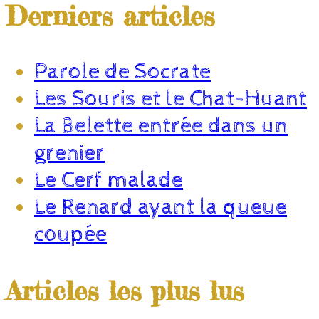
Derniers articles
Parole de Socrate
Les Souris et le Chat-Huant
La Belette entrée dans un
grenier
Le Cerf malade
Le Renard ayant la queue
coupée
Articles les plus lus