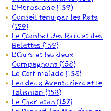
L’Horoscope (159)
Conseil tenu par les Rats
(159)
Le Combat des Rats et des
Belettes (159)
L’Ours et les deux
Compagnons (158)
Le Cerf malade (158)
Les deux Aventuriers et le
Talisman (158)
Le Charlatan (157)