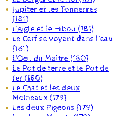
Jupiter et les Tonnerres
(181)
L’Aigle et le Hibou (181)
Le Cerf se voyant dans l’eau
(181)
L'Oeil du Maître (180)
Le Pot de terre et le Pot de
fer (180)
Le Chat et les deux
Moineaux (179)
Les deux Pigeons (179)