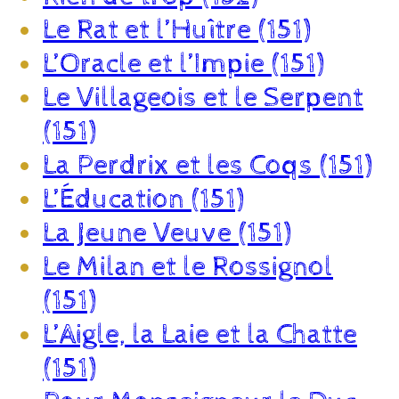
Le Rat et l’Huître (151)
L’Oracle et l’Impie (151)
Le Villageois et le Serpent
(151)
La Perdrix et les Coqs (151)
L’Éducation (151)
La Jeune Veuve (151)
Le Milan et le Rossignol
(151)
L’Aigle, la Laie et la Chatte
(151)