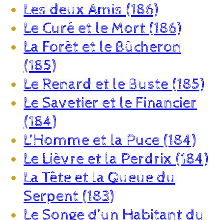
Les deux Amis (186)
Le Curé et le Mort (186)
La Forêt et le Bûcheron
(185)
Le Renard et le Buste (185)
Le Savetier et le Financier
(184)
L’Homme et la Puce (184)
Le Lièvre et la Perdrix (184)
La Tête et la Queue du
Serpent (183)
Le Songe d’un Habitant du