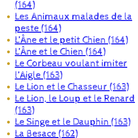
(164)
Les Animaux malades de la
peste (164)
L’Âne et le petit Chien (164)
L’Âne et le Chien (164)
Le Corbeau voulant imiter
l’Aigle (163)
Le Lion et le Chasseur (163)
Le Lion, le Loup et le Renard
(163)
Le Singe et le Dauphin (163)
La Besace (162)