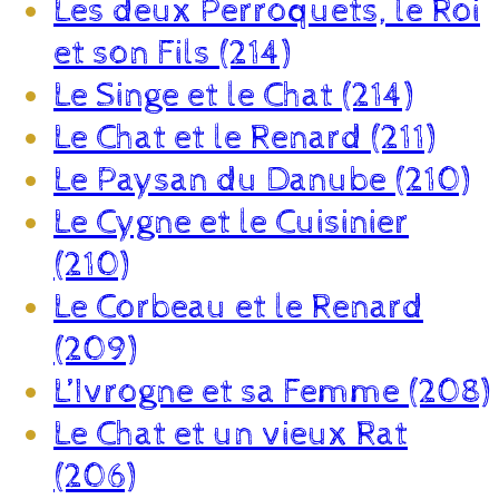
Les deux Perroquets, le Roi
et son Fils (214)
Le Singe et le Chat (214)
Le Chat et le Renard (211)
Le Paysan du Danube (210)
Le Cygne et le Cuisinier
(210)
Le Corbeau et le Renard
(209)
L’Ivrogne et sa Femme (208)
Le Chat et un vieux Rat
(206)