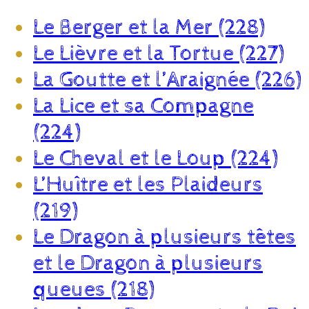
Le Berger et la Mer (228)
Le Lièvre et la Tortue (227)
La Goutte et l’Araignée (226)
La Lice et sa Compagne
(224)
Le Cheval et le Loup (224)
L’Huître et les Plaideurs
(219)
Le Dragon à plusieurs têtes
et le Dragon à plusieurs
queues (218)