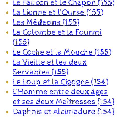
Le Faucon et le Chapon (155)
La Lionne et l’Ourse (155)
Les Médecins (155)
La Colombe et la Fourmi
(155)
Le Coche et la Mouche (155)
La Vieille et les deux
Servantes (155)
Le Loup et la Cigogne (154)
L’Homme entre deux âges
et ses deux Maîtresses (154)
Daphnis et Alcimadure (154)