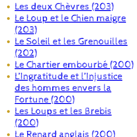
Les deux Chèvres (203)
Le Loup et le Chien maigre
(203)
Le Soleil et les Grenouilles
(202)
Le Chartier embourbé (200)
L’Ingratitude et l’Injustice
des hommes envers la
Fortune (200)
Les Loups et les Brebis
(200)
Le Renard anglais (200)