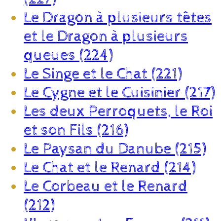
Le Dragon à plusieurs têtes
et le Dragon à plusieurs
queues (224)
Le Singe et le Chat (221)
Le Cygne et le Cuisinier (217)
Les deux Perroquets, le Roi
et son Fils (216)
Le Paysan du Danube (215)
Le Chat et le Renard (214)
Le Corbeau et le Renard
(212)