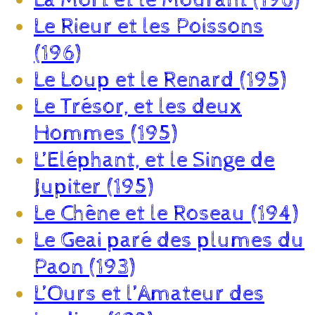
Le Rieur et les Poissons
(196)
Le Loup et le Renard (195)
Le Trésor, et les deux
Hommes (195)
L’Eléphant, et le Singe de
Jupiter (195)
Le Chêne et le Roseau (194)
Le Geai paré des plumes du
Paon (193)
L’Ours et l’Amateur des