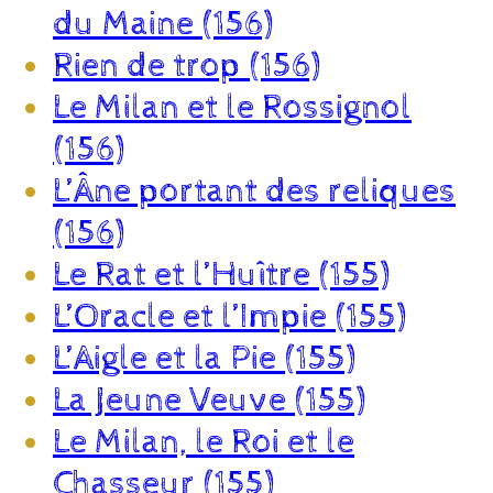
du Maine (156)
Rien de trop (156)
Le Milan et le Rossignol
(156)
L’Âne portant des reliques
(156)
Le Rat et l’Huître (155)
L’Oracle et l’Impie (155)
L’Aigle et la Pie (155)
La Jeune Veuve (155)
Le Milan, le Roi et le
Chasseur (155)