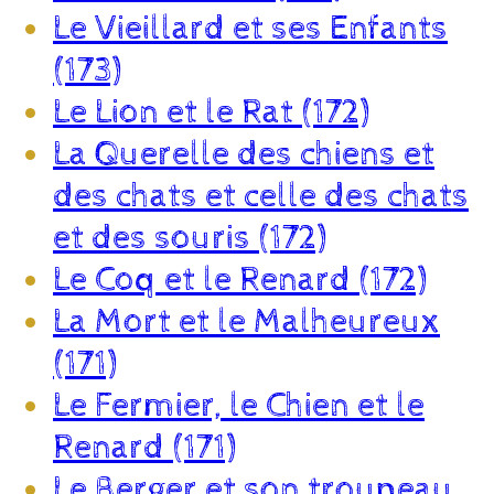
Le Vieillard et ses Enfants
(173)
Le Lion et le Rat (172)
La Querelle des chiens et
des chats et celle des chats
et des souris (172)
Le Coq et le Renard (172)
La Mort et le Malheureux
(171)
Le Fermier, le Chien et le
Renard (171)
Le Berger et son troupeau