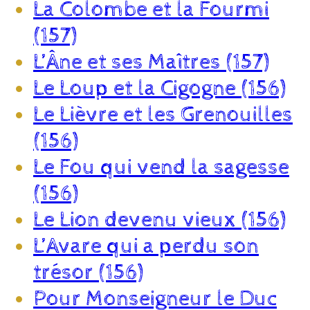
La Colombe et la Fourmi
(157)
L’Âne et ses Maîtres (157)
Le Loup et la Cigogne (156)
Le Lièvre et les Grenouilles
(156)
Le Fou qui vend la sagesse
(156)
Le Lion devenu vieux (156)
L’Avare qui a perdu son
trésor (156)
Pour Monseigneur le Duc