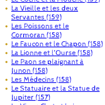
La Vieille et les deux
Servantes (159)
Les Poissons et le
Cormoran (158)
Le Faucon et le Chapon (158)
La Lionne et l’Ourse (158)
Le Paon se plaignant à
Junon (158)
Les Médecins (158)
Le Statuaire et la Statue de
Jupiter (157)