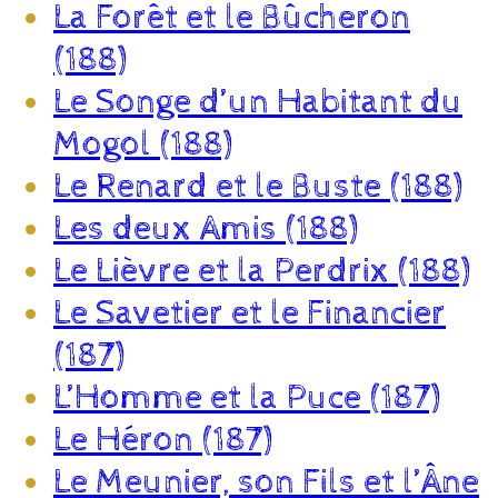
La Forêt et le Bûcheron
(188)
Le Songe d’un Habitant du
Mogol (188)
Le Renard et le Buste (188)
Les deux Amis (188)
Le Lièvre et la Perdrix (188)
Le Savetier et le Financier
(187)
L’Homme et la Puce (187)
Le Héron (187)
Le Meunier, son Fils et l’Âne