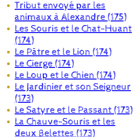
Tribut envoyé par les
animaux à Alexandre (175)
Les Souris et le Chat-Huant
(174)
Le Pâtre et le Lion (174)
Le Cierge (174)
Le Loup et le Chien (174)
Le Jardinier et son Seigneur
(173)
Le Satyre et le Passant (173)
La Chauve-Souris et les
deux Belettes (173)