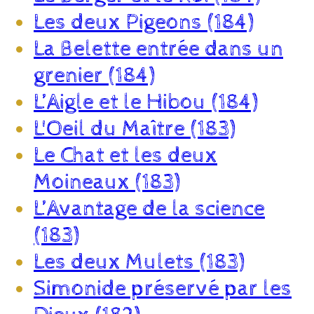
Les deux Pigeons (184)
La Belette entrée dans un
grenier (184)
L’Aigle et le Hibou (184)
L'Oeil du Maître (183)
Le Chat et les deux
Moineaux (183)
L’Avantage de la science
(183)
Les deux Mulets (183)
Simonide préservé par les