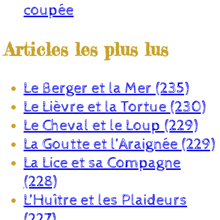
coupée
Articles les plus lus
Le Berger et la Mer (235)
Le Lièvre et la Tortue (230)
Le Cheval et le Loup (229)
La Goutte et l’Araignée (229)
La Lice et sa Compagne
(228)
L’Huître et les Plaideurs
(227)