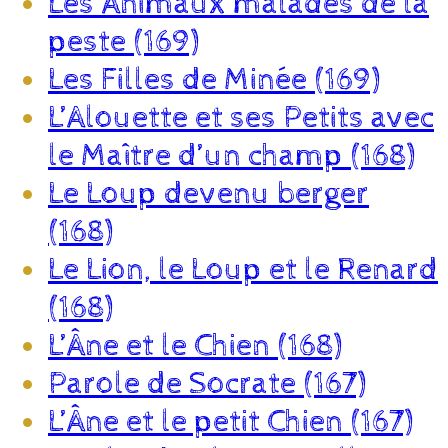
Les Animaux malades de la
peste (169)
Les Filles de Minée (169)
L’Alouette et ses Petits avec
le Maître d’un champ (168)
Le Loup devenu berger
(168)
Le Lion, le Loup et le Renard
(168)
L’Âne et le Chien (168)
Parole de Socrate (167)
L’Âne et le petit Chien (167)